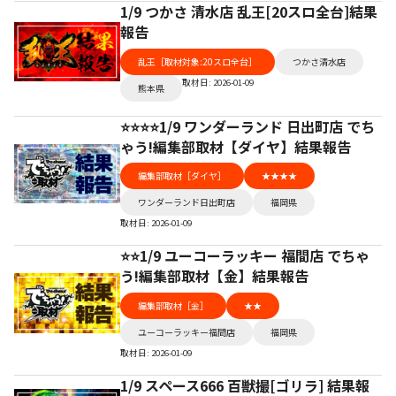
1/9 つかさ 清水店 乱王[20スロ全台]結果
報告
乱王［取材対象:20スロ全台］
つかさ清水店
取材日: 2026-01-09
熊本県
⭐️⭐️⭐️⭐️1/9 ワンダーランド 日出町店 でち
ゃう!編集部取材【ダイヤ】結果報告
編集部取材［ダイヤ］
★★★★
ワンダーランド日出町店
福岡県
取材日: 2026-01-09
⭐️⭐️1/9 ユーコーラッキー 福間店 でちゃ
う!編集部取材【金】結果報告
編集部取材［金］
★★
ユーコーラッキー福間店
福岡県
取材日: 2026-01-09
1/9 スペース666 百獣撮[ゴリラ] 結果報