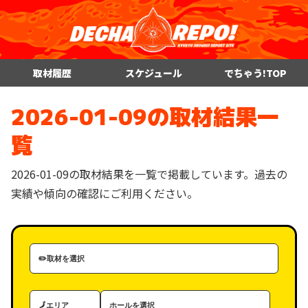
取材履歴
スケジュール
でちゃう!TOP
2026-01-09の取材結果一
覧
2026-01-09の取材結果を一覧で掲載しています。過去の
実績や傾向の確認にご利用ください。
取
材
カ
エ
ホ
テ