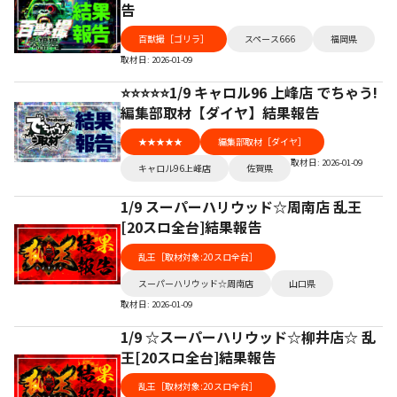
告
百獣撮［ゴリラ］
スペース666
福岡県
取材日: 2026-01-09
⭐️⭐️⭐️⭐️⭐️1/9 キャロル96 上峰店 でちゃう!
編集部取材【ダイヤ】結果報告
★★★★★
編集部取材［ダイヤ］
取材日: 2026-01-09
キャロル96上峰店
佐賀県
1/9 スーパーハリウッド☆周南店 乱王
[20スロ全台]結果報告
乱王［取材対象:20スロ全台］
スーパーハリウッド☆周南店
山口県
取材日: 2026-01-09
1/9 ☆スーパーハリウッド☆柳井店☆ 乱
王[20スロ全台]結果報告
乱王［取材対象:20スロ全台］