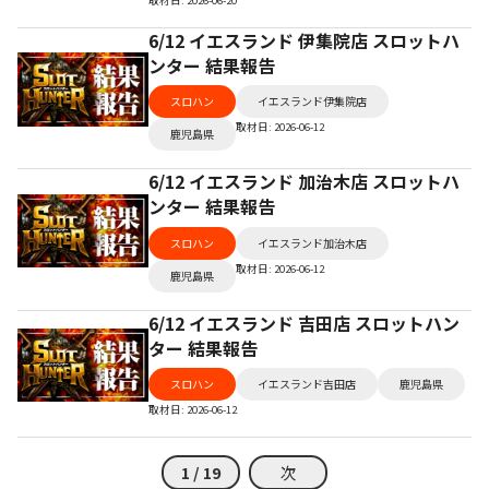
取材日: 2026-06-20
6/12 イエスランド 伊集院店 スロットハ
ンター 結果報告
スロハン
イエスランド伊集院店
取材日: 2026-06-12
鹿児島県
6/12 イエスランド 加治木店 スロットハ
ンター 結果報告
スロハン
イエスランド加治木店
取材日: 2026-06-12
鹿児島県
6/12 イエスランド 吉田店 スロットハン
ター 結果報告
スロハン
イエスランド吉田店
鹿児島県
取材日: 2026-06-12
1 / 19
次