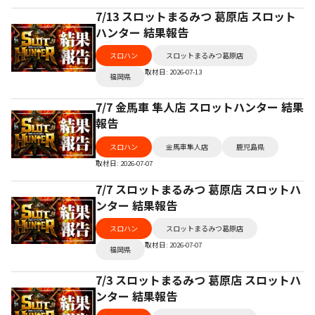
7/13 スロットまるみつ 葛原店 スロット
ハンター 結果報告
スロハン
スロットまるみつ葛原店
取材日: 2026-07-13
福岡県
7/7 金馬車 隼人店 スロットハンター 結果
報告
スロハン
金馬車隼人店
鹿児島県
取材日: 2026-07-07
7/7 スロットまるみつ 葛原店 スロットハ
ンター 結果報告
スロハン
スロットまるみつ葛原店
取材日: 2026-07-07
福岡県
7/3 スロットまるみつ 葛原店 スロットハ
ンター 結果報告