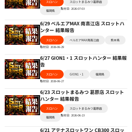
スロハン
スロットまるみつ葛原店
取材日: 2026-07-03
福岡県
6/29 ベルエアMAX 南高江店 スロットハ
ンター 結果報告
スロハン
ベルエアMAX南高江店
熊本県
取材日: 2026-06-29
6/27 GION1・1 スロットハンター 結果報
告
スロハン
GION1・1
福岡県
取材日: 2026-06-27
6/23 スロットまるみつ 葛原店 スロット
ハンター 結果報告
スロハン
スロットまるみつ葛原店
取材日: 2026-06-23
福岡県
6/21 アテナスロットワン CB300 スロッ