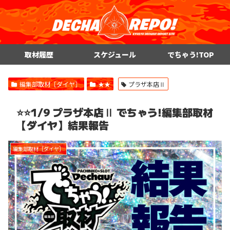
取材履歴
スケジュール
でちゃう!TOP
編集部取材［ダイヤ］
★★
プラザ本店Ⅱ
⭐️⭐️1/9 プラザ本店Ⅱ でちゃう!編集部取材
【ダイヤ】結果報告
編集部取材［ダイヤ］