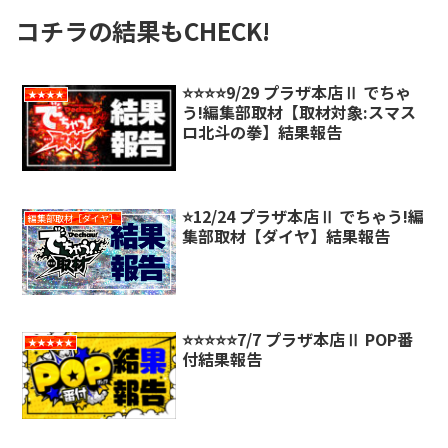
コチラの結果もCHECK!
⭐️⭐️⭐️⭐️9/29 プラザ本店Ⅱ でちゃ
★★★★
う!編集部取材【取材対象:スマス
ロ北斗の拳】結果報告
⭐️12/24 プラザ本店Ⅱ でちゃう!編
編集部取材［ダイヤ］
集部取材【ダイヤ】結果報告
⭐️⭐️⭐️⭐️⭐️7/7 プラザ本店Ⅱ POP番
★★★★★
付結果報告