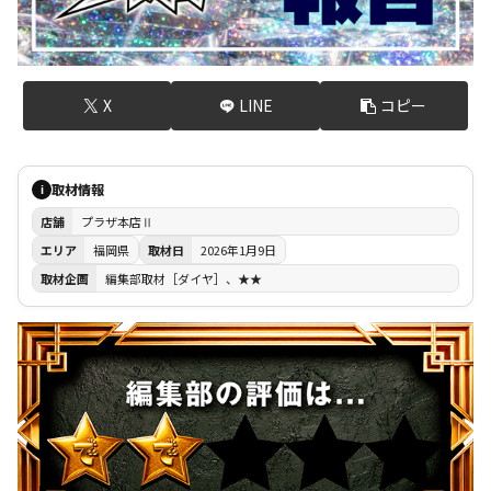
X
LINE
コピー
取材情報
i
店舗
プラザ本店Ⅱ
エリア
福岡県
取材日
2026年1月9日
取材企画
編集部取材［ダイヤ］、★★