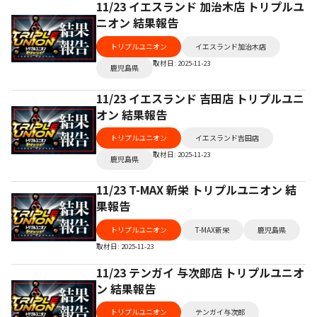
11/23 イエスランド 加治木店 トリプルユ
ニオン 結果報告
トリプルユニオン
イエスランド加治木店
取材日: 2025-11-23
鹿児島県
11/23 イエスランド 吉田店 トリプルユニ
オン 結果報告
トリプルユニオン
イエスランド吉田店
取材日: 2025-11-23
鹿児島県
11/23 T-MAX 新栄 トリプルユニオン 結
果報告
トリプルユニオン
T-MAX新栄
鹿児島県
取材日: 2025-11-23
11/23 テンガイ 与次郎店 トリプルユニオ
ン 結果報告
トリプルユニオン
テンガイ与次郎