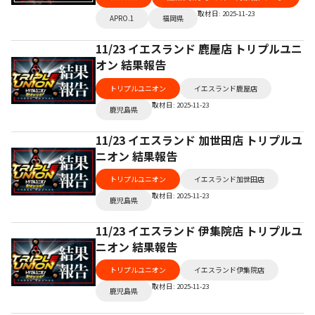
取材日: 2025-11-23
APRO.1
福岡県
11/23 イエスランド 鹿屋店 トリプルユニ
オン 結果報告
トリプルユニオン
イエスランド鹿屋店
取材日: 2025-11-23
鹿児島県
11/23 イエスランド 加世田店 トリプルユ
ニオン 結果報告
トリプルユニオン
イエスランド加世田店
取材日: 2025-11-23
鹿児島県
11/23 イエスランド 伊集院店 トリプルユ
ニオン 結果報告
トリプルユニオン
イエスランド伊集院店
取材日: 2025-11-23
鹿児島県