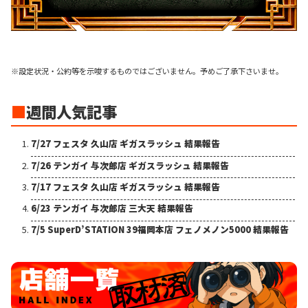
※設定状況・公約等を示唆するものではございません。予めご了承下さいませ。
■
週間人気記事
7/27 フェスタ 久山店 ギガスラッシュ 結果報告
7/26 テンガイ 与次郎店 ギガスラッシュ 結果報告
7/17 フェスタ 久山店 ギガスラッシュ 結果報告
6/23 テンガイ 与次郎店 三大天 結果報告
7/5 SuperD’STATION 39福岡本店 フェノメノン5000 結果報告