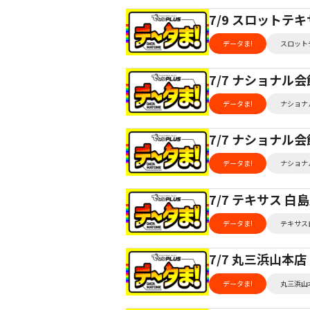
7/9 スロットテ
データま!
スロット
7/7 ナショナル
データま!
ナショナ
7/7 ナショナル
データま!
ナショナ
7/7 テキサス 
データま!
テキサス
7/7 丸三浜山本
データま!
丸三浜山