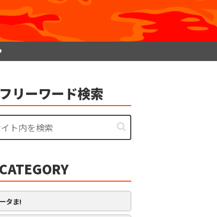
P
フリーワード検索
CATEGORY
ータま!