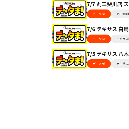
7/7 丸三斐川店
データま!
丸三斐川
7/6 テキサス 
データま!
テキサス
7/5 テキサス 
データま!
テキサス