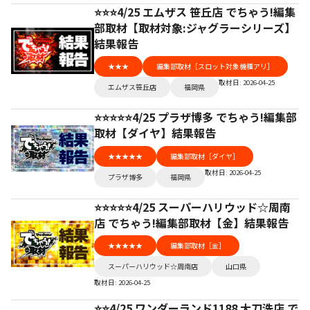
⭐️⭐️⭐️4/25 エムザス 笹丘店 でちゃう!編集
部取材【取材対象:ジャグラーシリーズ】
結果報告
★★★
編集部取材［スロット対象機種アリ］
取材日: 2026-04-25
エムザス笹丘店
福岡県
⭐️⭐️⭐️⭐️⭐️4/25 プラザ博多 でちゃう!編集部
取材【ダイヤ】結果報告
★★★★★
編集部取材［ダイヤ］
取材日: 2026-04-25
プラザ博多
福岡県
⭐️⭐️⭐️⭐️⭐️4/25 スーパーハリウッド☆周南
店 でちゃう!編集部取材【金】結果報告
★★★★★
編集部取材［金］
スーパーハリウッド☆周南店
山口県
取材日: 2026-04-25
⭐️⭐️4/25 ワンダーランド1188 大刀洗店 で