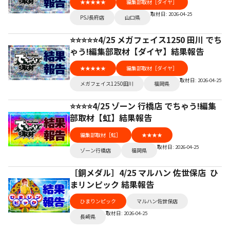
★★★★★
編集部取材［ダイヤ］
取材日: 2026-04-25
PSJ長府店
山口県
⭐️⭐️⭐️⭐️⭐️4/25 メガフェイス1250 田川 でち
ゃう!編集部取材【ダイヤ】結果報告
★★★★★
編集部取材［ダイヤ］
取材日: 2026-04-25
メガフェイス1250田川
福岡県
⭐️⭐️⭐️⭐️4/25 ゾーン 行橋店 でちゃう!編集
部取材【虹】結果報告
編集部取材［虹］
★★★★
取材日: 2026-04-25
ゾーン行橋店
福岡県
［銅メダル］4/25 マルハン 佐世保店 ひ
まリンピック 結果報告
ひまりンピック
マルハン佐世保店
取材日: 2026-04-25
長崎県