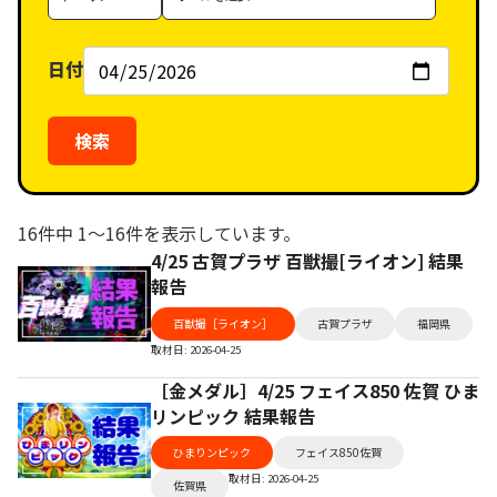
リ
ー
ゴ
ア
ル
リ
日付
（タ
ー
グ）
検索
16件中 1〜16件を表示しています。
4/25 古賀プラザ 百獣撮[ライオン] 結果
報告
百獣撮［ライオン］
古賀プラザ
福岡県
取材日: 2026-04-25
［金メダル］4/25 フェイス850 佐賀 ひま
リンピック 結果報告
ひまりンピック
フェイス850佐賀
取材日: 2026-04-25
佐賀県