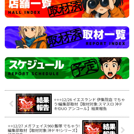
⭐️⭐️⭐️12/26 イエスランド 伊集院店 でちゃ
う!編集部取材【取材対象:スマスロ 沖ド
キ!DUO アンコール】結果報告
⭐️⭐️12/27 メガフェイス960 飯塚 でちゃう!
編集部取材【取材対象:沖ドキ!シリーズ】