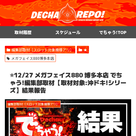
取材履歴
スケジュール
でちゃう!TOP
編集部取材［スロット対象機種アリ］
★
メガフェイス880博多本店
⭐️12/27 メガフェイス880 博多本店 でち
ゃう!編集部取材【取材対象:沖ドキ!シリー
ズ】結果報告
編集部取材［スロット対象機種アリ］