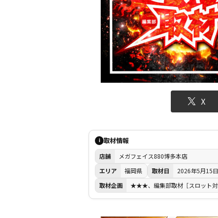
X
取材情報
i
店舗
メガフェイス880博多本店
エリア
福岡県
取材日
2026年5月15
取材企画
★★★、編集部取材［スロット対