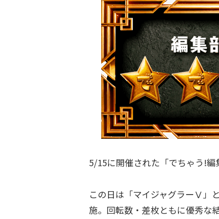
5/15に開催された「でちゃう!編
この日は「マイジャグラーⅤ」と
施。回転数・差枚ともに優秀な