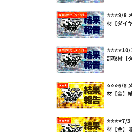
⭐️⭐️⭐️
編集部取材［ダイヤ］
材【ダイ
⭐️⭐️⭐️⭐
編集部取材［ダイヤ］
部取材【
⭐️⭐️⭐️
★★★
材【金】
⭐️⭐️⭐️
★★★★
材【金】 