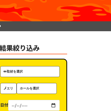
P
結果絞り込み
取
材
カ
エ
ホ
テ
リ
ー
ゴ
ア
ル
リ
日付
（タ
ー
グ）