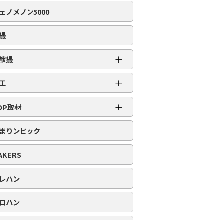
編集部取材［虹］
ェノメノン5000
編集部取材［ダイヤ］
編集部取材［金］
撮
編集部取材［スロット対象機種アリ］
＋
獣撮
百獣撮［ライオン］
＋
王
百獣撮-改-［ライオン］
超スロット乱王
＋
百獣撮［ゴリラ］
OP取材
スロット乱王
百獣撮-改-［ゴリラ］
周年番付
パチンコ乱王
まりンピック
百獣撮［ゾウ］
POP番付
百獣撮-改-［ゾウ］
PICK番付
AKERS
レハン
ロハン