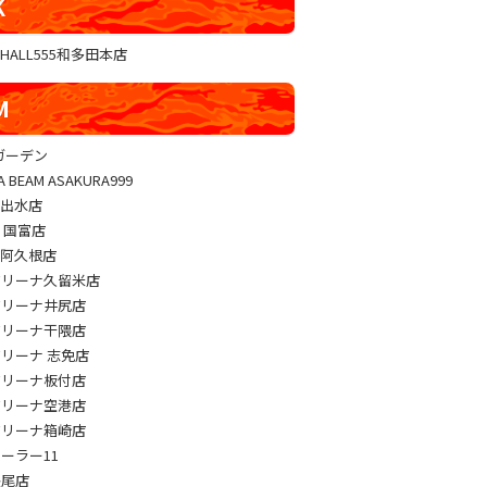
K
GHALL555和多田本店
M
sガーデン
A BEAM ASAKURA999
M出水店
M 国富店
M阿久根店
アリーナ久留米店
アリーナ井尻店
アリーナ干隈店
アリーナ 志免店
アリーナ板付店
アリーナ空港店
アリーナ箱崎店
パーラー11
長尾店