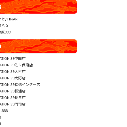
YUKO LUCKY×FACE 共闘取材
B
ヴァルヴレイヴ編集部一斉調査
 by HIKARI
三共闘取材
AM八女
熊本の陣
M原333
総力取材
D
協力取材
ゼッパチ取材
TATION 39中間店
TATION 39佐世保南店
TATION 39大村店
TATION 39大野店
TATION 39松橋インター店
TATION 39松浦店
TATION 39長与店
TATION 39門司店
.888
2
4