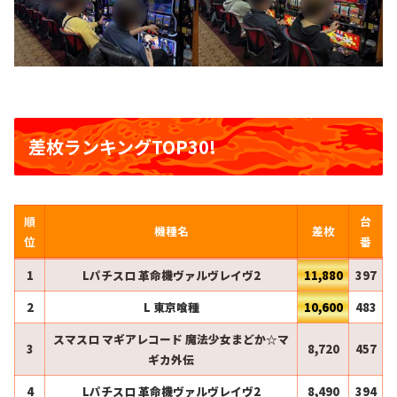
差枚ランキングTOP30!
順
台
機種名
差枚
位
番
1
Lパチスロ 革命機ヴァルヴレイヴ2
11,880
397
2
L 東京喰種
10,600
483
スマスロ マギアレコード 魔法少女まどか☆マ
3
8,720
457
ギカ外伝
4
Lパチスロ 革命機ヴァルヴレイヴ2
8,490
394