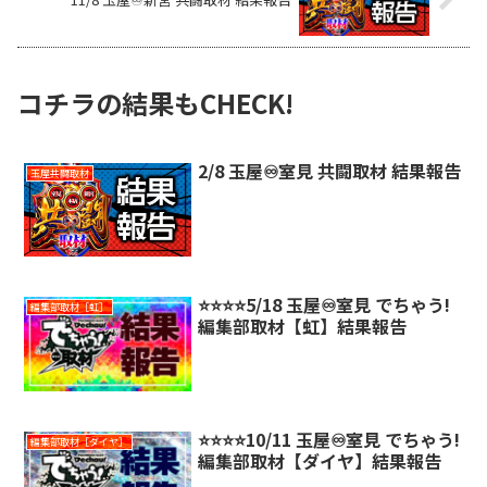
コチラの結果もCHECK!
2/8 玉屋♾️室見 共闘取材 結果報告
玉屋共闘取材
⭐️⭐️⭐️⭐️5/18 玉屋♾️室見 でちゃう!
編集部取材［虹］
編集部取材【虹】結果報告
⭐️⭐️⭐️⭐️10/11 玉屋♾️室見 でちゃう!
編集部取材［ダイヤ］
編集部取材【ダイヤ】結果報告