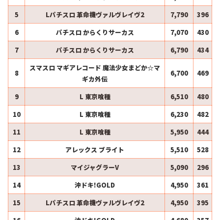
5
Lパチスロ 革命機ヴァルヴレイヴ2
7,790
396
6
パチスロ からくりサーカス
7,070
430
7
パチスロ からくりサーカス
6,790
434
スマスロ マギアレコード 魔法少女まどか☆マ
8
6,700
469
ギカ外伝
9
L 東京喰種
6,510
480
10
L 東京喰種
6,230
482
11
L 東京喰種
5,950
444
12
アレックス ブライト
5,510
528
13
マイジャグラーV
5,090
296
14
沖ドキ!GOLD
4,950
361
15
Lパチスロ 革命機ヴァルヴレイヴ2
4,950
395