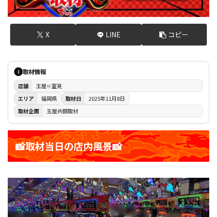
X
LINE
コピー
取材情報
i
店舗
玉屋♾️室見
エリア
福岡県
取材日
2025年11月8日
取材企画
玉屋共闘取材
📸取材当日の店内風景📸