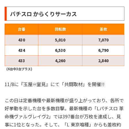
パチスロ からくりサーカス
台番
回転数
差枚
430
5,010
7,070
434
6,530
6,790
433
4,260
2,840
(6台中3台プラス)
11/8に『玉屋♾️室見』にて「共闘取材」を開催!!
この日は定番機種や最新機種が盛り上がっており、各所で
好挙動を示した台を多数目撃。最新機種の「Lパチスロ 革
命機ヴァルヴレイヴ2」では397番台が万枚を達成し、見
事に1位となった。そして、「L 東京喰種」からも差枚約