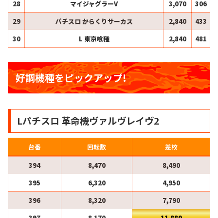
28
マイジャグラーV
3,070
306
29
パチスロ からくりサーカス
2,840
433
30
L 東京喰種
2,840
481
好調機種をピックアップ!
Lパチスロ 革命機ヴァルヴレイヴ2
台番
回転数
差枚
394
8,470
8,490
395
6,320
4,950
396
8,320
7,790
397
8,170
11,880