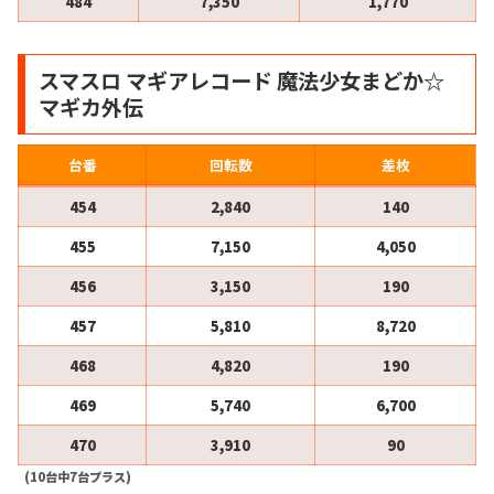
484
7,350
1,770
スマスロ マギアレコード 魔法少女まどか☆
マギカ外伝
台番
回転数
差枚
454
2,840
140
455
7,150
4,050
456
3,150
190
457
5,810
8,720
468
4,820
190
469
5,740
6,700
470
3,910
90
(10台中7台プラス)