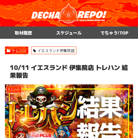
取材履歴
スケジュール
でちゃう!TOP
トレハン
イエスランド伊集院店
10/11 イエスランド 伊集院店 トレハン 結
果報告
トレハン