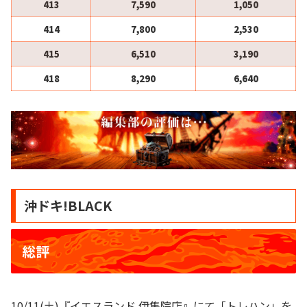
413
7,590
1,050
414
7,800
2,530
415
6,510
3,190
418
8,290
6,640
沖ドキ!BLACK
総評
10/11(土)『イエスランド 伊集院店』にて「トレハン」を