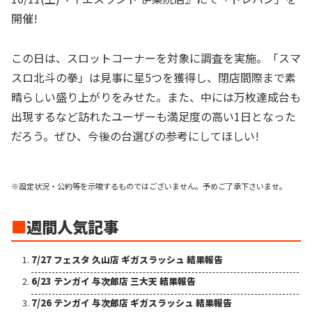
開催!
この日は、スロットコーナーを対象に調査を実施。「スマ
スロ北斗の拳」は見事に星5つを獲得し、閉店間際まで素
晴らしい盛り上がりをみせた。また、中には万枚達成台も
出現するなど訪れたユーザーも満足度の高い1日となった
だろう。ぜひ、今後の台選びの参考にしてほしい!
※設定状況・公約等を示唆するものではございません。予めご了承下さいませ。
■
週間人気記事
7/27 フェスタ 久山店 ギガスラッシュ 結果報告
6/23 テンガイ 与次郎店 三大天 結果報告
7/26 テンガイ 与次郎店 ギガスラッシュ 結果報告