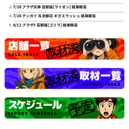
7/26 プラザ天神 百獣撮[ライオン] 結果報告
7/26 テンガイ 与次郎店 ギガスラッシュ 結果報告
6/12 プラザ3 百獣撮[ゴリラ] 結果報告