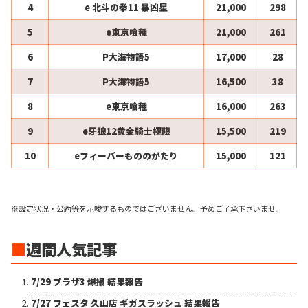
4
e 北斗の拳11 暴凶星
21,000
298
5
e東京喰種
21,000
261
6
P大海物語5
17,000
28
7
P大海物語5
16,500
38
8
e東京喰種
16,000
263
9
e牙狼12黄金騎士極限
15,500
219
10
eフィーバーもののがたり
15,000
121
※設定状況・公約等を示唆するものではございません。予めご了承下さいませ。
■
週間人気記事
7/29 プラザ3 爆撮 結果報告
7/27 フェスタ 久山店 ギガスラッシュ 結果報告