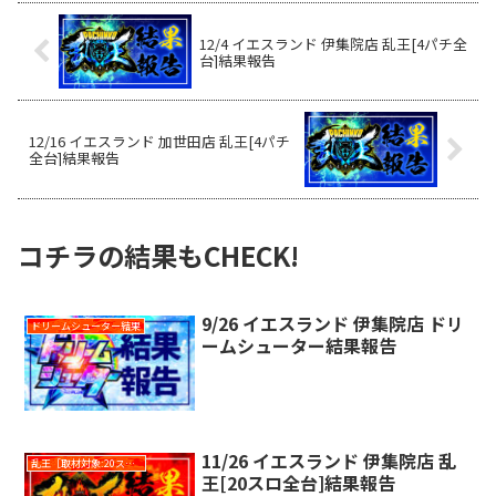
12/4 イエスランド 伊集院店 乱王[4パチ全
台]結果報告
12/16 イエスランド 加世田店 乱王[4パチ
全台]結果報告
コチラの結果もCHECK!
9/26 イエスランド 伊集院店 ドリ
ドリームシューター結果
ームシューター結果報告
11/26 イエスランド 伊集院店 乱
乱王［取材対象:20スロ全台］
王[20スロ全台]結果報告