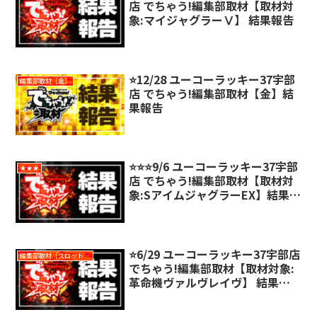
店 でちゃう!編集部取材【取材対
象:マイジャグラーⅤ】 結果報告
⭐️12/28 ユーコーラッキー37宇部
編集部取材［金］
店 でちゃう!編集部取材【金】結
果報告
⭐️⭐️⭐️9/6 ユーコーラッキー37宇部
★★★
店 でちゃう!編集部取材【取材対
象:SアイムジャグラーEX】結果報
告
⭐️6/29 ユーコーラッキー37宇部店
編集部取材［スロット対象機種アリ］
でちゃう!編集部取材【取材対象:
革命機ヴァルヴレイヴ】 結果報
告