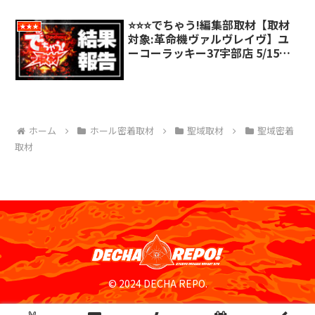
⭐️⭐️⭐️でちゃう!編集部取材【取材
★★★
対象:革命機ヴァルヴレイヴ】ユ
ーコーラッキー37宇部店 5/15結
果報告
ホーム
ホール密着取材
聖域取材
聖域密着
取材
© 2024 DECHA REPO.