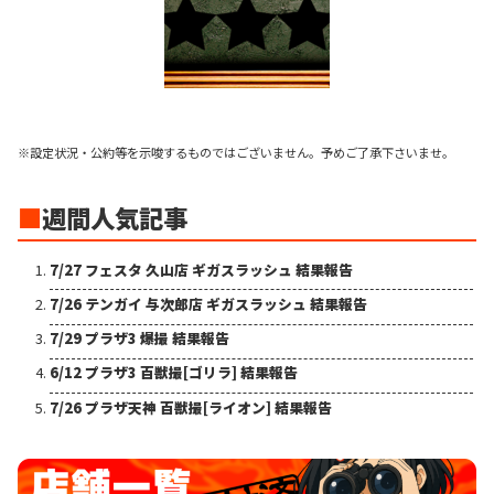
※設定状況・公約等を示唆するものではございません。予めご了承下さいませ。
■
週間人気記事
7/27 フェスタ 久山店 ギガスラッシュ 結果報告
7/26 テンガイ 与次郎店 ギガスラッシュ 結果報告
7/29 プラザ3 爆撮 結果報告
6/12 プラザ3 百獣撮[ゴリラ] 結果報告
7/26 プラザ天神 百獣撮[ライオン] 結果報告