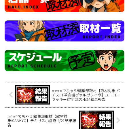
⭐️⭐️⭐️⭐️でちゃう!編集部取材【取材対象:パ
チスロ 革命機ヴァルヴレイヴ】ユーコー
ラッキー37宇部店 4/24結果報告
⭐️⭐️⭐️⭐️でちゃう!編集部取材【取材対
象:SANKYO】テキサス小倉店 4/21結果報
告