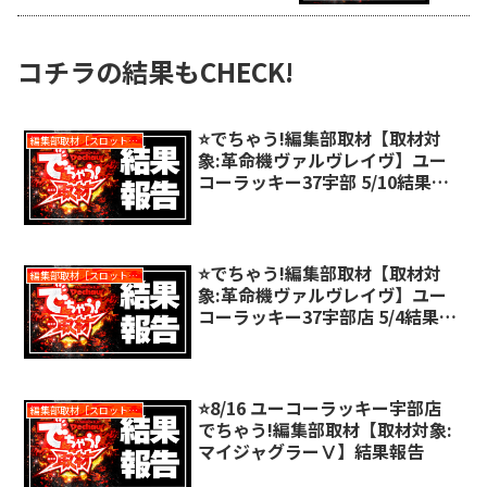
コチラの結果もCHECK!
⭐️でちゃう!編集部取材【取材対
編集部取材［スロット対象機種アリ］
象:革命機ヴァルヴレイヴ】ユー
コーラッキー37宇部 5/10結果報
告
⭐️でちゃう!編集部取材【取材対
編集部取材［スロット対象機種アリ］
象:革命機ヴァルヴレイヴ】ユー
コーラッキー37宇部店 5/4結果報
告
⭐️8/16 ユーコーラッキー宇部店
編集部取材［スロット対象機種アリ］
でちゃう!編集部取材【取材対象:
マイジャグラーⅤ】結果報告