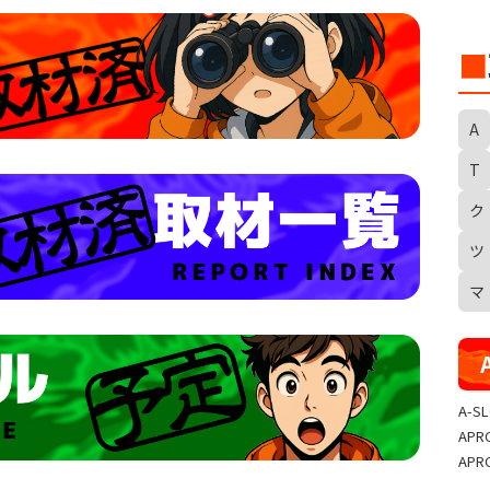
■
A
T
ク
S
ツ
マ
A-S
APR
APR