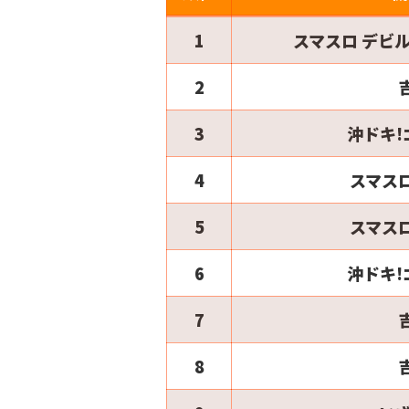
1
スマスロ デビル 
2
3
沖ドキ!
4
スマス
5
スマス
6
沖ドキ!
7
8