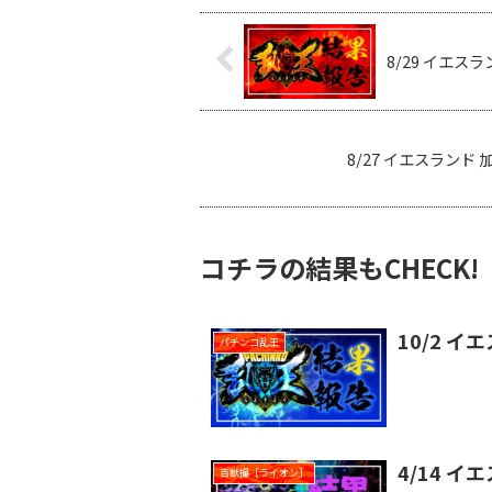
8/29 イエス
8/27 イエスランド
コチラの結果もCHECK!
10/2 
パチンコ乱王
4/14 イ
百獣撮［ライオン］