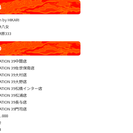
YUKO LUCKY×FACE 共闘取材
B
ヴァルヴレイヴ編集部一斉調査
 by HIKARI
三共闘取材
AM八女
熊本の陣
M原333
総力取材
D
協力取材
ゼッパチ取材
TATION 39中間店
TATION 39佐世保南店
TATION 39大村店
TATION 39大野店
TATION 39松橋インター店
TATION 39松浦店
TATION 39長与店
TATION 39門司店
.888
2
4