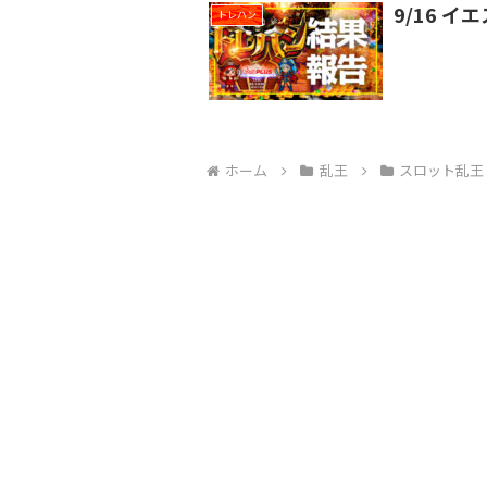
9/16 
トレハン
ホーム
乱王
スロット乱王