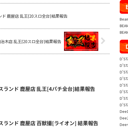
ランド 鹿屋店 乱王[20スロ全台]結果報告
Beam
BE
BEA
 加治木店 乱王[20スロ全台]結果報告
D'S
D'S
D'S
D'S
D'S
イエスランド 鹿屋店 乱王[4パチ全台]結果報告
D'S
D'S
D'S
Dee1
Dee
エスランド 鹿屋店 百獣撮[ライオン] 結果報告
Dee