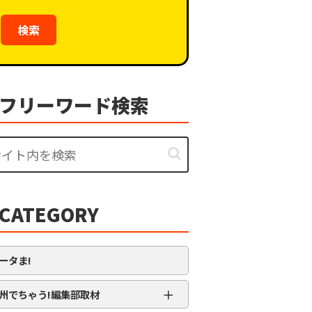
検索
フリーワード検索
CATEGORY
ータま!
＋
州でちゃう!編集部取材