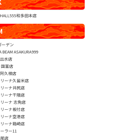
K
GHALL555和多田本店
M
sガーデン
A BEAM ASAKURA999
M出水店
M 国富店
M阿久根店
アリーナ久留米店
アリーナ井尻店
アリーナ干隈店
アリーナ 志免店
アリーナ板付店
アリーナ空港店
アリーナ箱崎店
パーラー11
長尾店