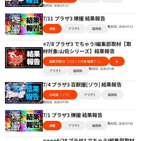
取材日: 2026-07-12
7/11 プラザ3 爆撮 結果報告
取材日: 2026-07-11
爆撮
プラザ3
福岡県
⭐️7/8 プラザ3 でちゃう!編集部取材【取
材対象:山佐シリーズ】結果報告
編集部取材［スロット対象機種アリ］
★
取材日: 2026-07-08
プラザ3
福岡県
7/4 プラザ3 百獣撮[ゾウ] 結果報告
百獣撮［ゾウ］
プラザ3
福岡県
取材日: 2026-07-04
7/1 プラザ3 爆撮 結果報告
取材日: 2026-07-01
爆撮
プラザ3
福岡県
⭐️⭐️⭐️⭐️6/28 プラザ3 でちゃう!編集部取材