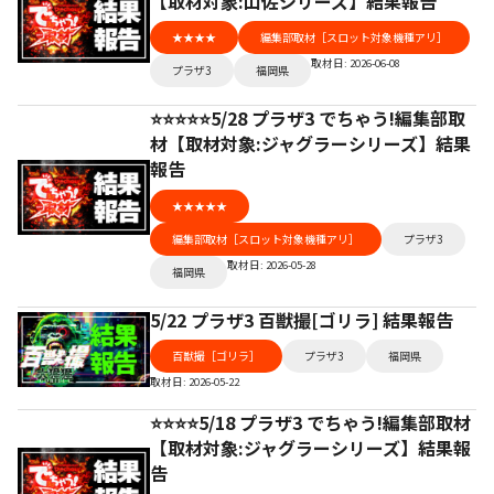
【取材対象:山佐シリーズ】結果報告
★★★★
編集部取材［スロット対象機種アリ］
取材日: 2026-06-08
プラザ3
福岡県
⭐️⭐️⭐️⭐️⭐️5/28 プラザ3 でちゃう!編集部取
材【取材対象:ジャグラーシリーズ】結果
報告
★★★★★
編集部取材［スロット対象機種アリ］
プラザ3
取材日: 2026-05-28
福岡県
5/22 プラザ3 百獣撮[ゴリラ] 結果報告
百獣撮［ゴリラ］
プラザ3
福岡県
取材日: 2026-05-22
⭐️⭐️⭐️⭐️5/18 プラザ3 でちゃう!編集部取材
【取材対象:ジャグラーシリーズ】結果報
告