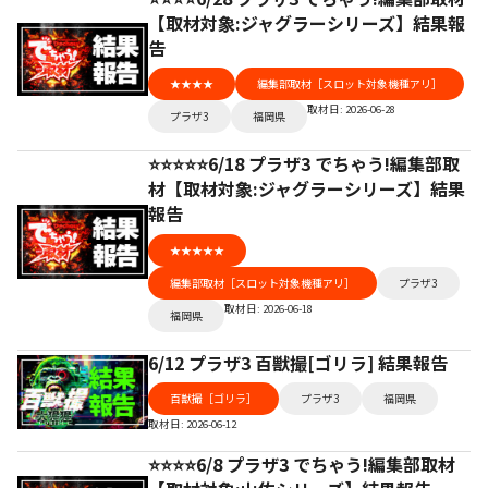
【取材対象:ジャグラーシリーズ】結果報
告
★★★★
編集部取材［スロット対象機種アリ］
取材日: 2026-06-28
プラザ3
福岡県
⭐️⭐️⭐️⭐️⭐️6/18 プラザ3 でちゃう!編集部取
材【取材対象:ジャグラーシリーズ】結果
報告
★★★★★
編集部取材［スロット対象機種アリ］
プラザ3
取材日: 2026-06-18
福岡県
6/12 プラザ3 百獣撮[ゴリラ] 結果報告
百獣撮［ゴリラ］
プラザ3
福岡県
取材日: 2026-06-12
⭐️⭐️⭐️⭐️6/8 プラザ3 でちゃう!編集部取材