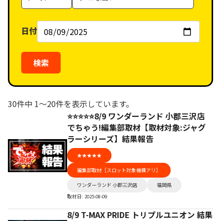
リ
ー
ゴ
ア
ル
リ
日付
（タ
ー
グ）
検索
30件中 1〜20件を表示しています。
⭐️⭐️⭐️⭐️⭐️8/9 ワンダーランド 小郡三沢店
でちゃう!編集部取材【取材対象:ジャグ
ラーシリーズ】結果報告
★★★★★
編集部取材［スロット対象機種アリ］
ワンダーランド 小郡三沢店
福岡県
取材日: 2025-08-09
8/9 T-MAX PRIDE トリプルユニオン 結果