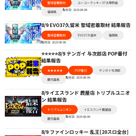
聖域密着取材
ユーコーラッキー37太宰府店
取材日: 2025-08-09
福岡県
8/9 EVO37久留米 聖域密着取材 結果報告
聖域密着取材
EVO37久留米
福岡県
取材日: 2025-08-09
⭐️⭐️⭐️⭐️⭐️8/9 テンガイ 与次郎店 POP番付
結果報告
★★★★★
POP番付
テンガイ与次郎
取材日: 2025-08-09
鹿児島県
8/9 イエスランド 鹿屋店 トリプルユニオ
ン 結果報告
トリプルユニオン
イエスランド鹿屋店
取材日: 2025-08-09
鹿児島県
8/9 ファインロッキー 乱王[20スロ全台]