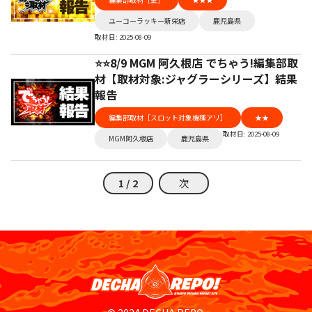
ユーコーラッキー新栄店
鹿児島県
取材日: 2025-08-09
⭐️⭐️8/9 MGM 阿久根店 でちゃう!編集部取
材【取材対象:ジャグラーシリーズ】結果
報告
編集部取材［スロット対象機種アリ］
★★
取材日: 2025-08-09
MGM阿久根店
鹿児島県
1 / 2
次