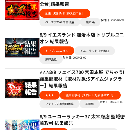
全台]結果報告
乱王［取材対象:20スロ全台］
取材日: 2025-08-09
ベルエアMAX南高江店
熊本県
8/9 イエスランド 加治木店 トリプルユニ
オン 結果報告
トリプルユニオン
イエスランド加治木店
取材日: 2025-08-09
鹿児島県
⭐️⭐️⭐️8/9 フェイス700 宮田本城 でちゃう!
編集部取材【取材対象:Sアイムジャグラ
ー】結果報告
★★★
編集部取材［スロット対象機種アリ］
取材日: 2025-08-09
フェイス700宮田本城
福岡県
8/9 ユーコーラッキー37 太宰府店 聖域密
着取材 結果報告