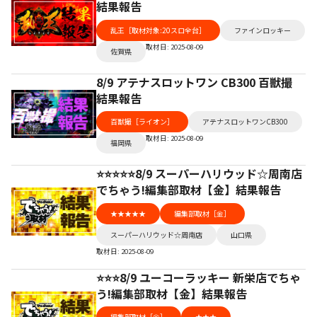
結果報告
乱王［取材対象:20スロ全台］
ファインロッキー
取材日: 2025-08-09
佐賀県
8/9 アテナスロットワン CB300 百獣撮
結果報告
百獣撮［ライオン］
アテナスロットワンCB300
取材日: 2025-08-09
福岡県
⭐️⭐️⭐️⭐️⭐️8/9 スーパーハリウッド☆周南店
でちゃう!編集部取材【金】結果報告
★★★★★
編集部取材［金］
スーパーハリウッド☆周南店
山口県
取材日: 2025-08-09
⭐️⭐️⭐️8/9 ユーコーラッキー 新栄店でちゃ
う!編集部取材【金】結果報告
編集部取材［金］
★★★