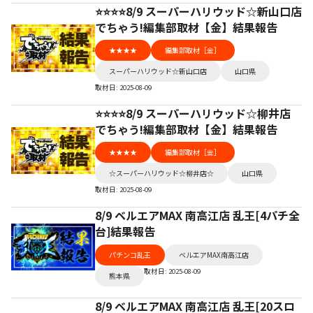
⭐️⭐️⭐️⭐️8/9 スーパーハリウッド☆新山口店
でちゃう!編集部取材【金】結果報告
★★★★
編集部取材［金］
スーパーハリウッド☆新山口店
山口県
取材日: 2025-08-09
⭐️⭐️⭐️⭐️8/9 スーパーハリウッド☆柳井店
でちゃう!編集部取材【金】結果報告
★★★★
編集部取材［金］
☆スーパーハリウッド☆柳井店☆
山口県
取材日: 2025-08-09
8/9 ベルエアMAX 南高江店 乱王[4パチ全
台]結果報告
パチンコ乱王
ベルエアMAX南高江店
取材日: 2025-08-09
熊本県
8/9 ベルエアMAX 南高江店 乱王[20スロ