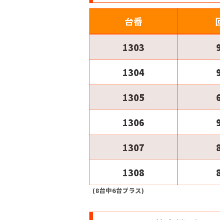
台番
1303
1304
1305
1306
1307
1308
(8台中6台プラス)