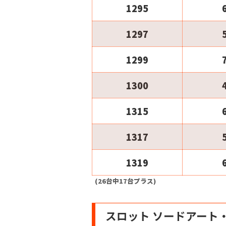
1295
1297
1299
1300
1315
1317
1319
(26台中17台プラス)
スロット ソードアート・