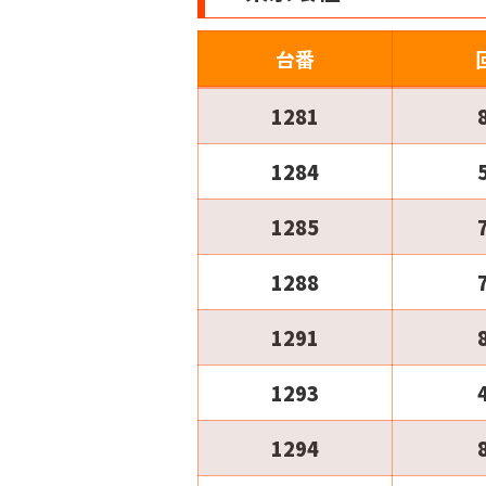
台番
1281
1284
1285
1288
1291
1293
1294