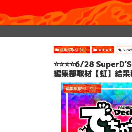
編集部取材［虹］
★★★★
Supe
⭐️⭐️⭐️⭐️6/28 Sup
編集部取材【虹】結果
編集部取材［虹］