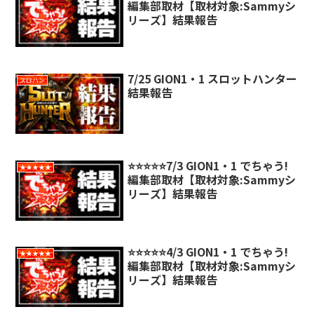
編集部取材【取材対象:Sammyシ
リーズ】結果報告
7/25 GION1・1 スロットハンター
スロハン
結果報告
⭐️⭐️⭐️⭐️⭐️7/3 GION1・1 でちゃう!
★★★★★
編集部取材【取材対象:Sammyシ
リーズ】結果報告
⭐️⭐️⭐️⭐️⭐️4/3 GION1・1 でちゃう!
★★★★★
編集部取材【取材対象:Sammyシ
リーズ】結果報告