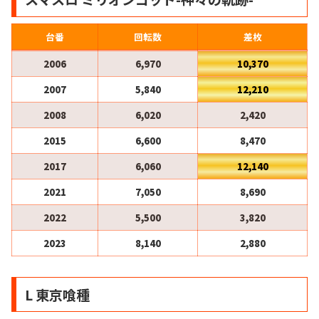
台番
回転数
差枚
2006
6,970
10,370
2007
5,840
12,210
2008
6,020
2,420
2015
6,600
8,470
2017
6,060
12,140
2021
7,050
8,690
2022
5,500
3,820
2023
8,140
2,880
L 東京喰種