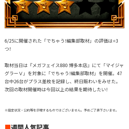
6/25に開催された「でちゃう!編集部取材」の評価は⭐️3
つ!
取材当日は『メガフェイス880 博多本店』にて「マイジャ
グラーⅤ」を対象に「でちゃう!編集部取材」を開催。47
台中26台がプラス差枚を記録し、終日賑わいをみせた。
次回の取材開催時は今回以上の結果を期待したい!
※設定状況・公約等を示唆するものではございません。予めご了承下さいませ。
■
週間人気記事