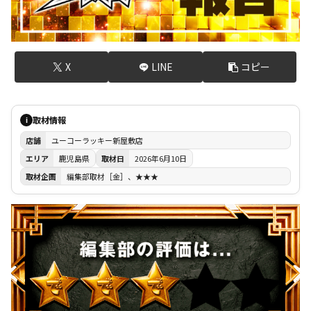
X
LINE
コピー
取材情報
i
店舗
ユーコーラッキー新屋敷店
エリア
鹿児島県
取材日
2026年6月10日
取材企画
編集部取材［金］、★★★