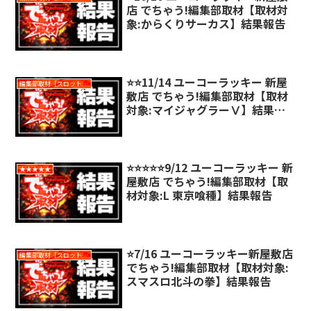
店 でちゃう!編集部取材【取材対
象:からくりサーカス】結果報告
⭐️⭐️11/14 ユーコーラッキー 新屋
編集部取材［スロット対象機種アリ］
敷店 でちゃう!編集部取材【取材
対象:マイジャグラーⅤ】結果報
告
⭐️⭐️⭐️⭐️⭐️9/12 ユーコーラッキー 新
★★★★★
屋敷店 でちゃう!編集部取材【取
材対象:L 東京喰種】結果報告
⭐️7/16 ユーコーラッキー新屋敷店
編集部取材［スロット対象機種アリ］
でちゃう!編集部取材【取材対象:
スマスロ北斗の拳】結果報告