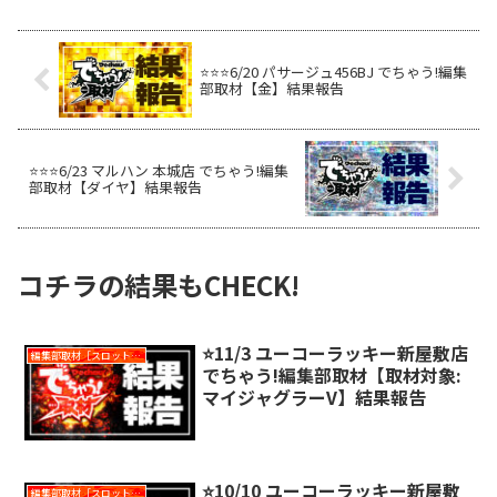
⭐️⭐️⭐️6/20 パサージュ456BJ でちゃう!編集
部取材【金】結果報告
⭐️⭐️⭐️6/23 マルハン 本城店 でちゃう!編集
部取材【ダイヤ】結果報告
コチラの結果もCHECK!
⭐️11/3 ユーコーラッキー新屋敷店
編集部取材［スロット対象機種アリ］
でちゃう!編集部取材【取材対象:
マイジャグラーV】結果報告
⭐️10/10 ユーコーラッキー新屋敷
編集部取材［スロット対象機種アリ］