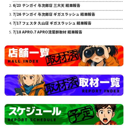
6/23 テンガイ 与次郎店 三大天 結果報告
7/26 テンガイ 与次郎店 ギガスラッシュ 結果報告
7/17 フェスタ 久山店 ギガスラッシュ 結果報告
7/18 APRO.7 APRO流星群取材 結果報告