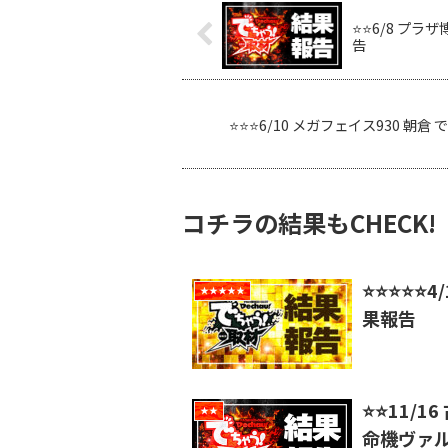
⭐️⭐️6/8 
告
⭐️⭐️⭐️6/10 メガフェイス930
コチラの結果もCHECK!
⭐️⭐️⭐️
★★★★★
果報告
⭐️⭐️11
★★
命機ヴァ