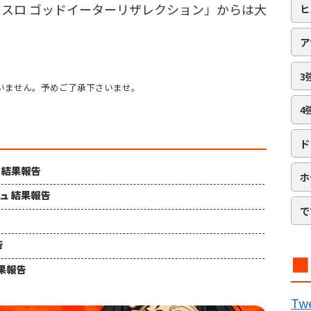
スロ ゴッドイーターリザレクション」からは大
ヒ
ア
3
いません。予めご了承下さいませ。
4
ド
ュ 結果報告
ホ
シュ 結果報告
で
告
■
結果報告
B
Twe