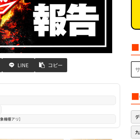
■
LINE
コピー
■
デ
象機種アリ］
九