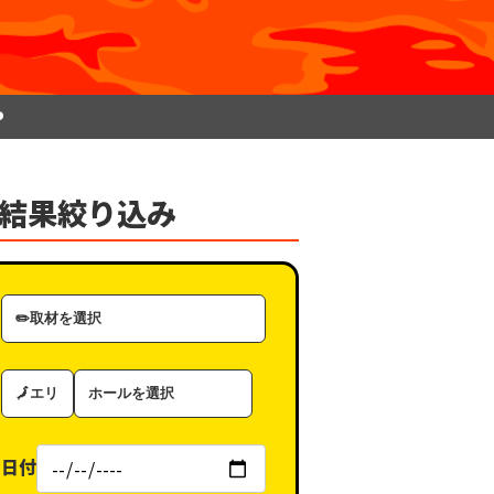
P
結果絞り込み
取
材
カ
エ
ホ
テ
リ
ー
ゴ
ア
ル
リ
日付
（タ
ー
グ）