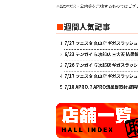
※設定状況・公約等を示唆するものではござ
■
週間人気記事
7/27 フェスタ 久山店 ギガスラッシ
6/23 テンガイ 与次郎店 三大天 結果
7/26 テンガイ 与次郎店 ギガスラッ
7/17 フェスタ 久山店 ギガスラッシ
7/18 APRO.7 APRO流星群取材 結