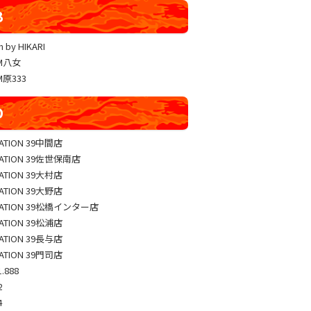
YUKO LUCKY×FACE 共闘取材
B
ヴァルヴレイヴ編集部一斉調査
 by HIKARI
三共闘取材
AM八女
熊本の陣
M原333
総力取材
D
協力取材
ゼッパチ取材
TATION 39中間店
TATION 39佐世保南店
TATION 39大村店
TATION 39大野店
TATION 39松橋インター店
TATION 39松浦店
TATION 39長与店
TATION 39門司店
.888
2
4