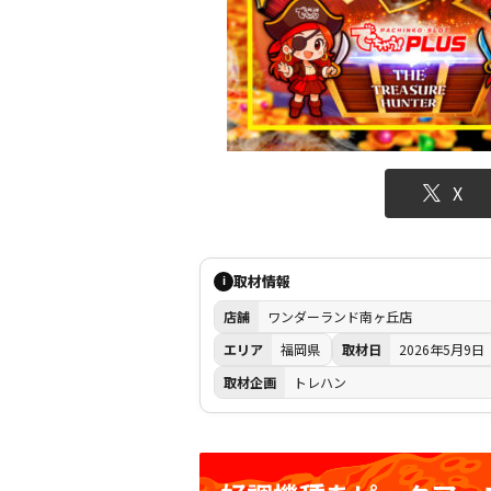
X
取材情報
i
店舗
ワンダーランド南ヶ丘店
エリア
福岡県
取材日
2026年5月9日
取材企画
トレハン