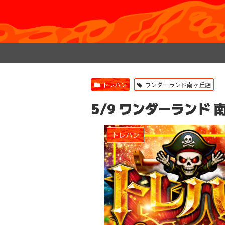
トレハン
ワンダーランド南ヶ丘店
5/9 ワンダーランド 
トレハン