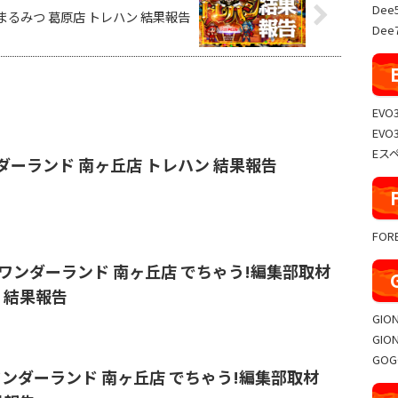
Dee
トまるみつ 葛原店 トレハン 結果報告
Dee7
EVO
EVO
Eス
ワンダーランド 南ヶ丘店 トレハン 結果報告
FO
2/21 ワンダーランド 南ヶ丘店 でちゃう!編集部取材
】結果報告
GIO
GIO
GO
21 ワンダーランド 南ヶ丘店 でちゃう!編集部取材