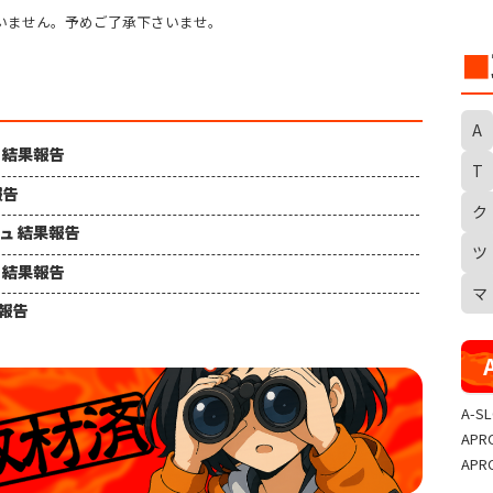
いません。予めご了承下さいませ。
■
A
ュ 結果報告
T
報告
ク
S
シュ 結果報告
ツ
ュ 結果報告
マ
果報告
A-S
APR
APR