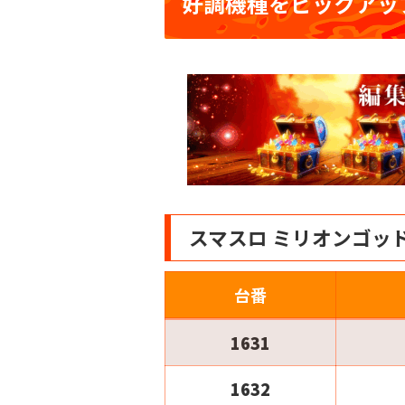
好調機種をピックアッ
スマスロ ミリオンゴッド
台番
1631
1632