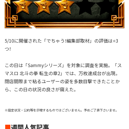
5/10に開催された「でちゃう!編集部取材」の評価は⭐️3
つ!
この日は「Sammyシリーズ」を対象に調査を実施。「ス
マスロ 北斗の拳 転生の章2」では、万枚達成台が出現。
閉店間際まで粘るユーザーの姿を多数目撃できたことか
ら、この日の状況の良さが窺えた。
※設定状況・公約等を示唆するものではございません。予めご了承下さいませ。
■
週間人気記事