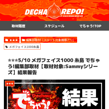
取材履歴
スケジュール
でちゃう!TOP
★★★
編集部取材［スロット対象機種アリ］
メガフェイス1000糸島
⭐️⭐️⭐️5/10 メガフェイス1000 糸島 でちゃ
う!編集部取材【取材対象:Sammyシリー
ズ】結果報告
★★★