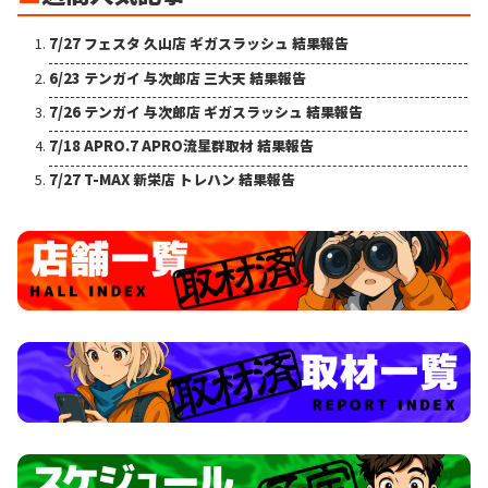
7/27 フェスタ 久山店 ギガスラッシュ 結果報告
6/23 テンガイ 与次郎店 三大天 結果報告
7/26 テンガイ 与次郎店 ギガスラッシュ 結果報告
7/18 APRO.7 APRO流星群取材 結果報告
7/27 T-MAX 新栄店 トレハン 結果報告