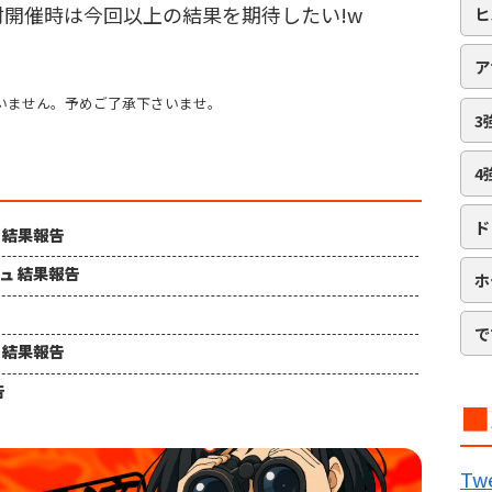
開催時は今回以上の結果を期待したい!w
ヒ
ア
いません。予めご了承下さいませ。
3
4
ド
ュ 結果報告
シュ 結果報告
ホ
で
ュ 結果報告
告
■
B
Twe