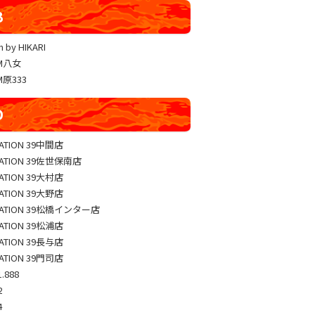
YUKO LUCKY×FACE 共闘取材
B
ヴァルヴレイヴ編集部一斉調査
 by HIKARI
三共闘取材
AM八女
熊本の陣
M原333
総力取材
D
協力取材
ゼッパチ取材
TATION 39中間店
TATION 39佐世保南店
TATION 39大村店
TATION 39大野店
TATION 39松橋インター店
TATION 39松浦店
TATION 39長与店
TATION 39門司店
.888
2
4