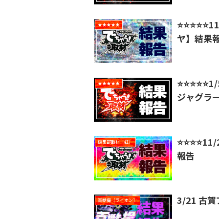
⭐️⭐️⭐️
★★★★★
ヤ】結果
⭐️⭐️⭐️
★★★★★
ジャグラ
⭐️⭐️⭐️
編集部取材［虹］
報告
3/21 古
百獣撮［ライオン］