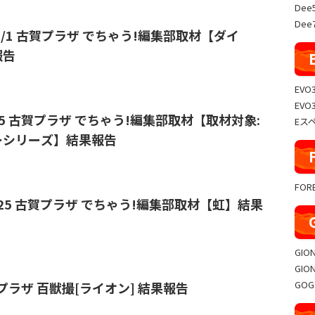
Dee
Dee7
⭐️⭐️11/1 古賀プラザ でちゃう!編集部取材【ダイ
報告
EVO
EVO
⭐️⭐️1/5 古賀プラザ でちゃう!編集部取材【取材対象:
Eス
ーシリーズ】結果報告
FO
⭐️11/25 古賀プラザ でちゃう!編集部取材【虹】結果
GIO
GIO
GO
賀プラザ 百獣撮[ライオン] 結果報告