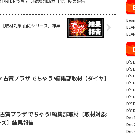
 T-MAX PRIDE でちゃう!編集部取材【金】結果報告
Beam
集部取材【取材対象:山佐シリーズ】結果
BE
BEA
D'S
D'S
D'S
⭐️11/2 古賀プラザ でちゃう!編集部取材【ダイヤ】
D'S
D'S
D'S
D'S
D'S
⭐️3/8 古賀プラザ でちゃう!編集部取材【取材対象:
Dee1
ーズ】結果報告
Dee
Dee