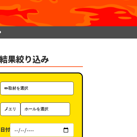
P
結果絞り込み
取
材
カ
エ
ホ
テ
リ
ー
ゴ
ア
ル
リ
日付
（タ
ー
グ）