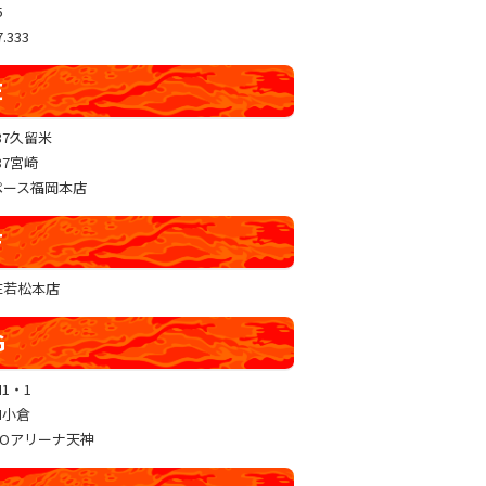
5
.333
E
37久留米
37宮崎
ペース福岡本店
F
RE若松本店
G
N1・1
N小倉
GOアリーナ天神