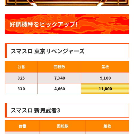
好調機種をピックアップ!
スマスロ 東京リベンジャーズ
台番
回転数
差枚
325
7,340
9,100
330
4,660
11,800
スマスロ 新鬼武者3
台番
回転数
差枚