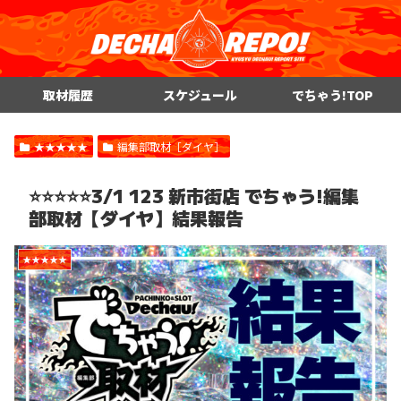
取材履歴
スケジュール
でちゃう!TOP
★★★★★
編集部取材［ダイヤ］
⭐️⭐️⭐️⭐️⭐️3/1 123 新市街店 でちゃう!編集
部取材【ダイヤ】結果報告
★★★★★