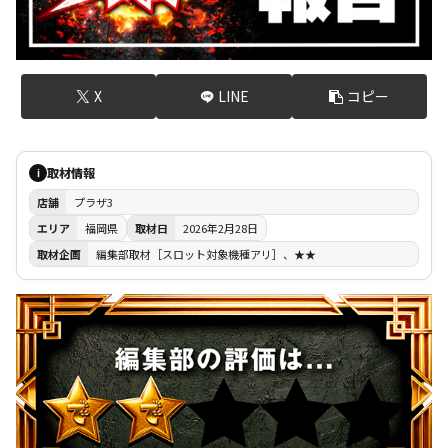
X
LINE
コピー
取材情報
i
店舗
プラザ3
エリア
福岡県
取材日
2026年2月28日
取材企画
編集部取材［スロット対象機種アリ］、★★