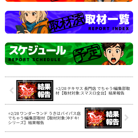
⭐️2/28 テキサス 長門店 でちゃう!編集部取
材【取材対象:スマスロ全台】結果報告
⭐️2/28 ワンダーランド うきはバイパス店
でちゃう!編集部取材【取材対象:沖ドキ!
シリーズ】結果報告