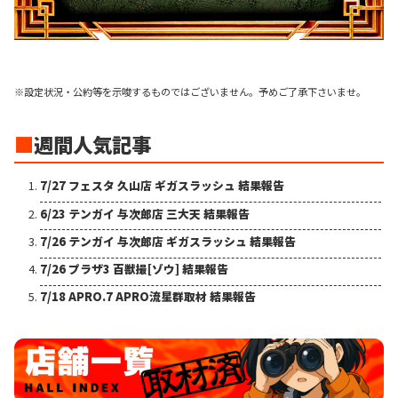
※設定状況・公約等を示唆するものではございません。予めご了承下さいませ。
■
週間人気記事
7/27 フェスタ 久山店 ギガスラッシュ 結果報告
6/23 テンガイ 与次郎店 三大天 結果報告
7/26 テンガイ 与次郎店 ギガスラッシュ 結果報告
7/26 プラザ3 百獣撮[ゾウ] 結果報告
7/18 APRO.7 APRO流星群取材 結果報告