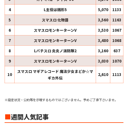
4
L主役は銭形5
5,070
1133
5
スマスロ 化物語
3,560
1163
6
スマスロモンキーターンV
3,530
1067
7
スマスロモンキーターンV
3,480
1068
8
Lパチスロ 炎炎ノ消防隊2
3,160
637
9
スマスロモンキーターンV
3,030
1070
スマスロ マギアレコード 魔法少女まどか☆マ
10
2,610
1113
ギカ外伝
※設定状況・公約等を示唆するものではございません。予めご了承下さいませ。
■
週間人気記事