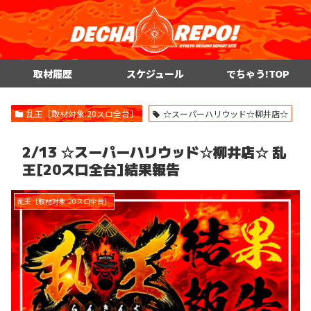
取材履歴
スケジュール
でちゃう!TOP
乱王［取材対象:20スロ全台］
☆スーパーハリウッド☆柳井店☆
2/13 ☆スーパーハリウッド☆柳井店☆ 乱
王[20スロ全台]結果報告
乱王［取材対象:20スロ全台］