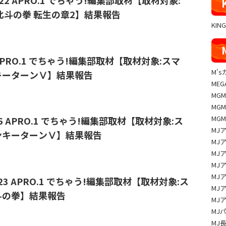
北斗の拳 転生の章2】結果報告
KIN
2/8 APRO.1 でちゃう!編集部取材【取材対象:スマ
M'
キーターンⅤ】結果報告
MEG
MG
MG
MG
️12/6 APRO.1 でちゃう!編集部取材【取材対象:ス
MJ
ンキーターンⅤ】結果報告
MJ
MJ
MJ
MJ
️11/23 APRO.1 でちゃう!編集部取材【取材対象:ス
MJ
斗の拳】結果報告
MJ
MJ
MJ