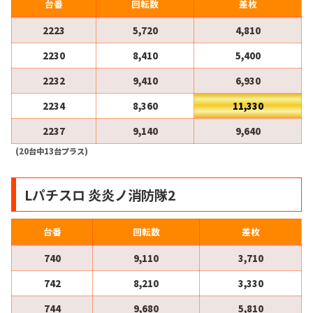
台番
回転数
差枚
2223
5,720
4,810
2230
8,410
5,400
2232
9,410
6,930
2234
8,360
11,330
2237
9,140
9,640
(20台中13台プラス)
Lパチスロ 炎炎ノ消防隊2
台番
回転数
差枚
740
9,110
3,710
742
8,210
3,330
744
9,680
5,810