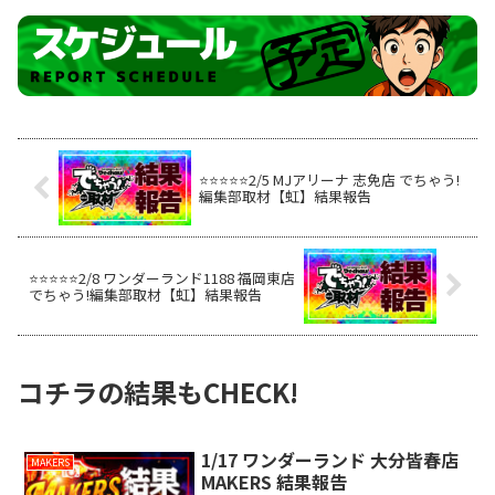
⭐️⭐️⭐️⭐️⭐️2/5 MJアリーナ 志免店 でちゃう!
編集部取材【虹】結果報告
⭐️⭐️⭐️⭐️⭐️2/8 ワンダーランド1188 福岡東店
でちゃう!編集部取材【虹】結果報告
コチラの結果もCHECK!
1/17 ワンダーランド 大分皆春店
MAKERS
MAKERS 結果報告