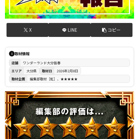
X
LINE
コピー
取材情報
i
店舗
ワンダーランド大分皆春
エリア
大分県
取材日
2026年2月8日
取材企画
編集部取材［虹］、★★★★★