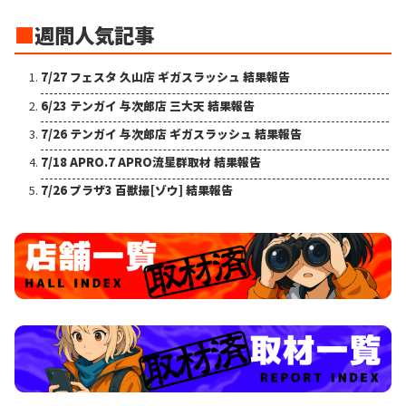
■
週間人気記事
7/27 フェスタ 久山店 ギガスラッシュ 結果報告
6/23 テンガイ 与次郎店 三大天 結果報告
7/26 テンガイ 与次郎店 ギガスラッシュ 結果報告
7/18 APRO.7 APRO流星群取材 結果報告
7/26 プラザ3 百獣撮[ゾウ] 結果報告