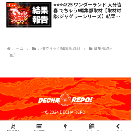
⭐️⭐️⭐️4/25 ワンダーランド 大分皆
★★★
春 でちゃう!編集部取材【取材対
象:ジャグラーシリーズ】結果報
告
ホーム
九州でちゃう!編集部取材
編集部取材
［虹］
© 2024 DECHA REPO.