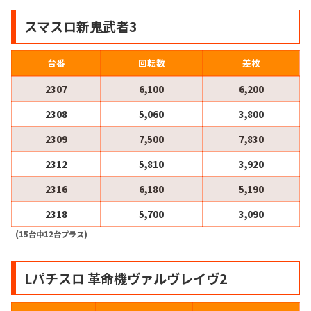
スマスロ新鬼武者3
台番
回転数
差枚
2307
6,100
6,200
2308
5,060
3,800
2309
7,500
7,830
2312
5,810
3,920
2316
6,180
5,190
2318
5,700
3,090
(15台中12台プラス)
Lパチスロ 革命機ヴァルヴレイヴ2