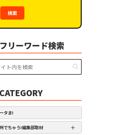
検索
フリーワード検索
CATEGORY
ータま!
＋
州でちゃう!編集部取材