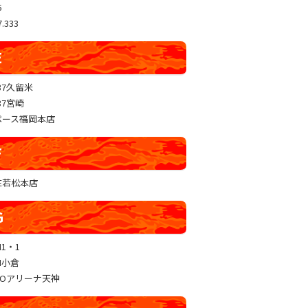
5
.333
E
37久留米
37宮崎
ペース福岡本店
F
RE若松本店
G
N1・1
N小倉
GOアリーナ天神