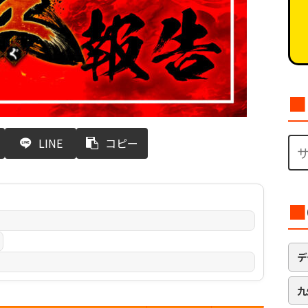
■
LINE
コピー
■
デ
九