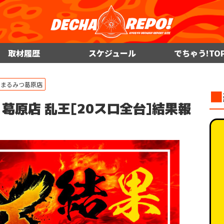
取材履歴
スケジュール
でちゃう!TO
トまるみつ葛原店
■
 葛原店 乱王[20スロ全台]結果報