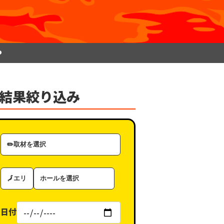
P
結果絞り込み
取
材
カ
エ
ホ
テ
リ
ー
ゴ
ア
ル
リ
日付
（タ
ー
グ）