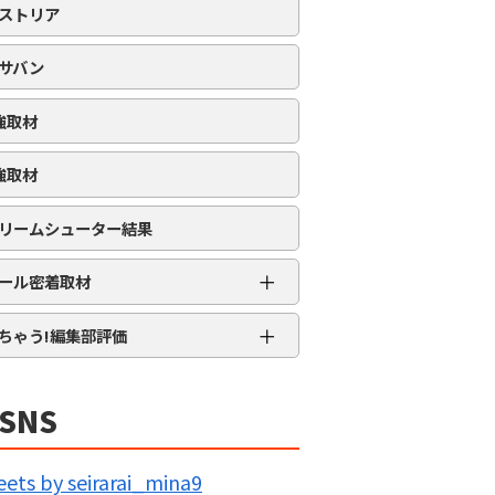
ストリア
サバン
強取材
強取材
リームシューター結果
＋
ール密着取材
APRO流星群取材
＋
ちゃう!編集部評価
三大天
★★★★★
5MENジャーズ
★★★★
SNS
久留米ジャック
★★★
IG BANG
★★
ets by seirarai_mina9
回胴の極意