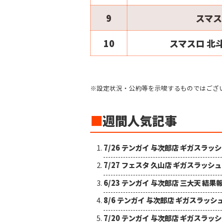
9
スマス
10
スマスロ 北
※設定状況・公約等を示唆するものではござ
■
週間人気記事
7/26 テンガイ 与次郎店 ギガスラッ
7/27 フェスタ 久山店 ギガスラッシ
6/23 テンガイ 与次郎店 三大天 結果
8/6 テンガイ 与次郎店 ギガスラッシ
7/20 テンガイ 与次郎店 ギガスラッ