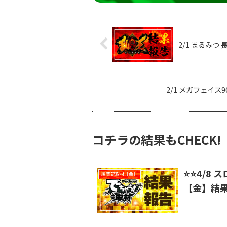
2/1 まるみつ
2/1 メガフェイス9
コチラの結果もCHECK!
⭐️⭐️4/
編集部取材［金］
【金】結