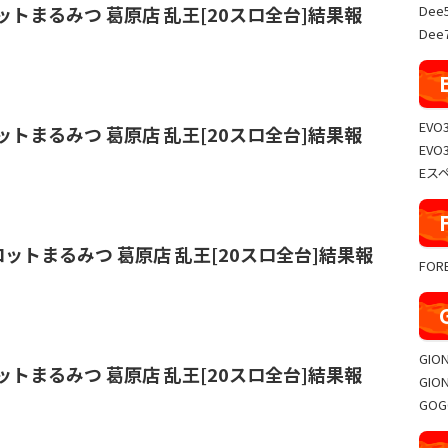
Dee
スロットまるみつ 葛原店 乱王[20スロ全台]結果報
Dee7
EVO
スロットまるみつ 葛原店 乱王[20スロ全台]結果報
EVO
Eス
スロットまるみつ 葛原店 乱王[20スロ全台]結果報
FO
GIO
スロットまるみつ 葛原店 乱王[20スロ全台]結果報
GIO
GO