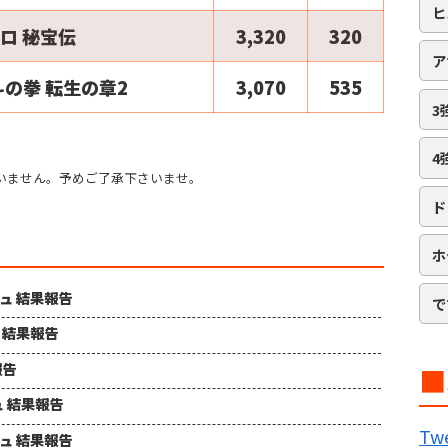
ヒ
ロ 秘宝伝
3,320
320
ア
斗の拳 転生の章2
3,070
535
3
4
いません。予めご了承下さいませ。
ド
ホ
シュ 結果報告
で
ュ 結果報告
報告
■
ュ 結果報告
B
Twe
シュ 結果報告