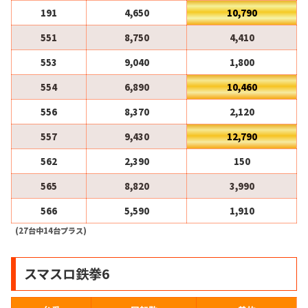
191
4,650
10,790
551
8,750
4,410
553
9,040
1,800
554
6,890
10,460
556
8,370
2,120
557
9,430
12,790
562
2,390
150
565
8,820
3,990
566
5,590
1,910
(27台中14台プラス)
スマスロ鉄拳6