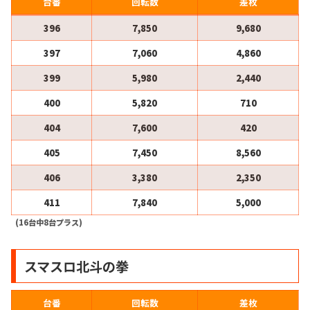
台番
回転数
差枚
396
7,850
9,680
397
7,060
4,860
399
5,980
2,440
400
5,820
710
404
7,600
420
405
7,450
8,560
406
3,380
2,350
411
7,840
5,000
(16台中8台プラス)
スマスロ北斗の拳
台番
回転数
差枚