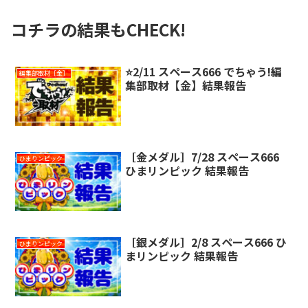
コチラの結果もCHECK!
⭐️2/11 スペース666 でちゃう!編
編集部取材［金］
集部取材【金】結果報告
［金メダル］7/28 スペース666
ひまりンピック
ひまリンピック 結果報告
［銀メダル］2/8 スペース666 ひ
ひまりンピック
まリンピック 結果報告