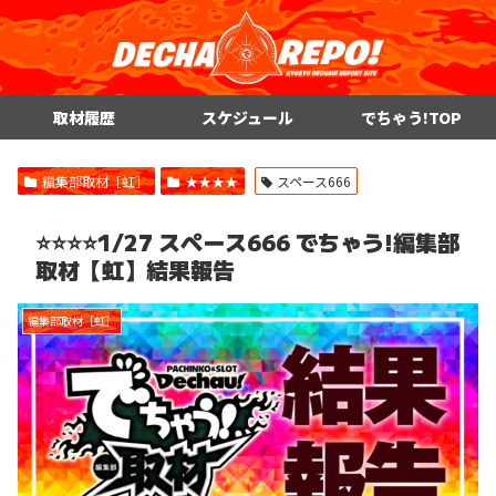
取材履歴
スケジュール
でちゃう!TOP
編集部取材［虹］
★★★★
スペース666
⭐️⭐️⭐️⭐️1/27 スペース666 でちゃう!編集部
取材【虹】結果報告
編集部取材［虹］