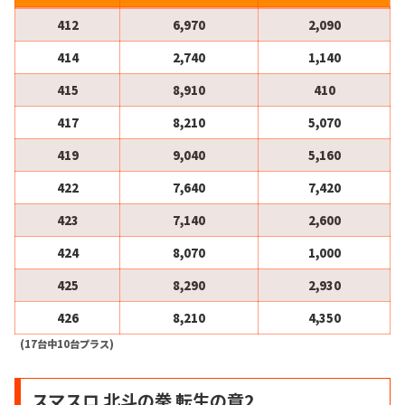
412
6,970
2,090
414
2,740
1,140
415
8,910
410
417
8,210
5,070
419
9,040
5,160
422
7,640
7,420
423
7,140
2,600
424
8,070
1,000
425
8,290
2,930
426
8,210
4,350
(17台中10台プラス)
スマスロ 北斗の拳 転生の章2