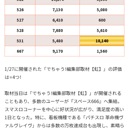
526
7,130
5,080
527
6,410
600
528
7,680
5,610
531
5,480
18,140
667
9,170
1,560
1/27に開催された「でちゃう!編集部取材【虹】」の評価
は⭐️4つ!
取材当日は「でちゃう!編集部取材【虹】」が開催される
こともあり、多数のユーザーが『スペース666』へ集結。
スマスロコーナーを中心に好状況が広がり、満足度の高い
1日となった。特に、看板機種である「パチスロ 革命機ヴ
ァルヴレイヴ」からは多数の万枚達成台も出現し、素晴ら