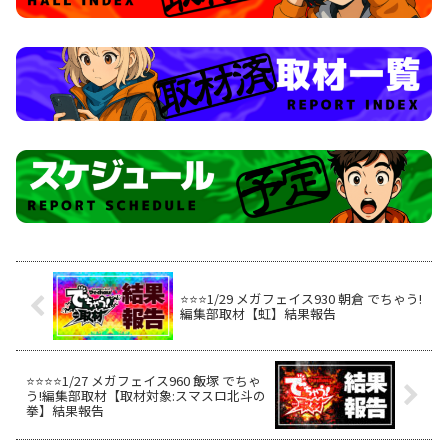
⭐️⭐️⭐️1/29 メガフェイス930 朝倉 でちゃう!
編集部取材【虹】結果報告
⭐️⭐️⭐️⭐️1/27 メガフェイス960 飯塚 でちゃ
う!編集部取材【取材対象:スマスロ北斗の
拳】結果報告