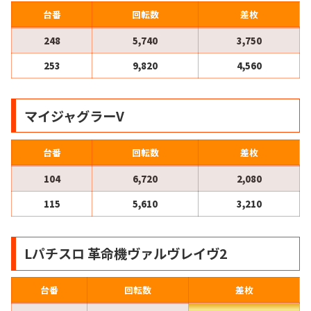
台番
回転数
差枚
248
5,740
3,750
253
9,820
4,560
マイジャグラーV
台番
回転数
差枚
104
6,720
2,080
115
5,610
3,210
Lパチスロ 革命機ヴァルヴレイヴ2
台番
回転数
差枚