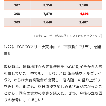
307
8,350
2,100
308
7,870
-4,896
309
7,640
2,407
(※主にユーザーがぶん回している台をピックアップ!)
1/22に『GOGOアリーナ天神』で「百獣撮[ゴリラ]」を開
催!!
取材時は、最新機種から定番機種を中心に朝イチから人気
を博していた。中でも、「Lパチスロ 革命機ヴァルヴレイ
ヴ2」からは大台突破台が出現し、店内随一の盛り上がり
をみせた。他にも、終日遊技を楽しめる状況が広がったこ
とから、同店の実力の高さを窺えた。ぜひ、今後の立ち回
りの参考にしてほしい!