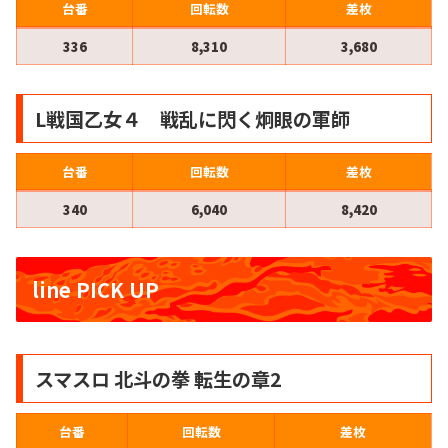
台番
回転数
差枚
336
8,310
3,680
L戦国乙女４ 戦乱に閃く炯眼の軍師
台番
回転数
差枚
340
6,040
8,420
line PICK UP
スマスロ 北斗の拳 転生の章2
台番
回転数
差枚