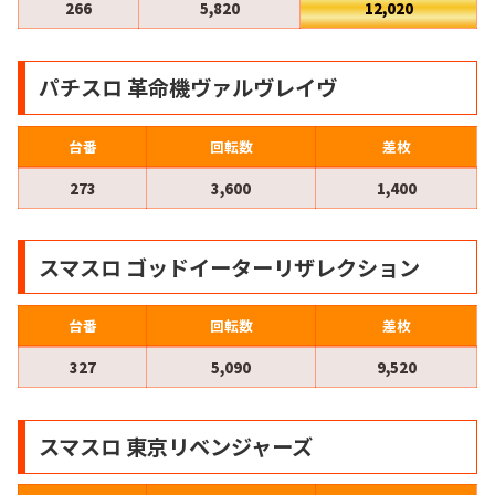
266
5,820
12,020
パチスロ 革命機ヴァルヴレイヴ
台番
回転数
差枚
273
3,600
1,400
スマスロ ゴッドイーターリザレクション
台番
回転数
差枚
327
5,090
9,520
スマスロ 東京リベンジャーズ