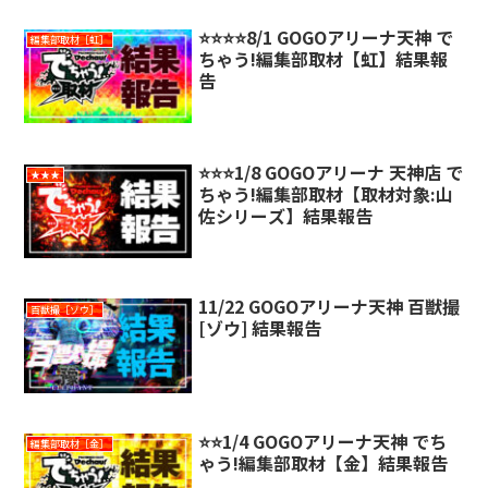
⭐️⭐️⭐️⭐️8/1 GOGOアリーナ天神 で
編集部取材［虹］
ちゃう!編集部取材【虹】結果報
告
⭐️⭐️⭐️1/8 GOGOアリーナ 天神店 で
★★★
ちゃう!編集部取材【取材対象:山
佐シリーズ】結果報告
11/22 GOGOアリーナ天神 百獣撮
百獣撮［ゾウ］
[ゾウ] 結果報告
⭐️⭐️1/4 GOGOアリーナ天神 でち
編集部取材［金］
ゃう!編集部取材【金】結果報告