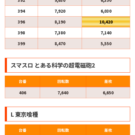
392
9,630
6,350
394
7,920
6,030
396
8,190
10,420
398
7,380
7,140
399
8,470
5,550
スマスロ とある科学の超電磁砲2
台番
回転数
差枚
406
7,640
6,650
L 東京喰種
台番
回転数
差枚