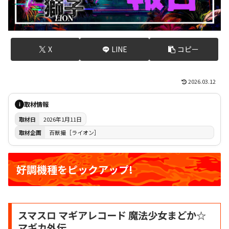
X
LINE
コピー
2026.03.12
取材情報
i
取材日
2026年1月11日
取材企画
百獣撮［ライオン］
好調機種をピックアップ!
スマスロ マギアレコード 魔法少女まどか☆
マギカ外伝