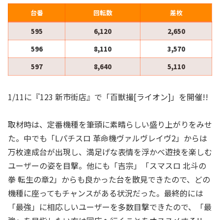
台番
回転数
差枚
595
6,120
2,650
596
8,110
3,570
597
8,640
5,110
1/11に『123 新市街店』で「百獣撮[ライオン]」を開催!!
取材時は、定番機種を筆頭に素晴らしい盛り上がりをみせ
た。中でも「Lパチスロ 革命機ヴァルヴレイヴ2」からは
万枚達成台が出現し、満足げな表情を浮かべ遊技を楽しむ
ユーザーの姿を目撃。他にも「吉宗」「スマスロ 北斗の
拳 転生の章2」からも良かった台を散見できたので、どの
機種に座ってもチャンスがある状況だった。最終的には
「最強」に相応しいユーザーを多数目撃できたので、「最