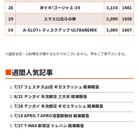
28
沖ドキ!ゴージャス-30
3,130
1661
29
スマスロ北斗の拳
3,090
1808
30
A-SLOT+ ディスクアップ ULTRAREMIX
3,080
1607
※設定状況・公約等を示唆するものではございません。予めご了承下さいませ。
■
週間人気記事
7/27 フェスタ 久山店 ギガスラッシュ 結果報告
6/23 テンガイ 与次郎店 三大天 結果報告
7/26 テンガイ 与次郎店 ギガスラッシュ 結果報告
7/18 APRO.7 APRO流星群取材 結果報告
7/27 T-MAX 新栄店 トレハン 結果報告