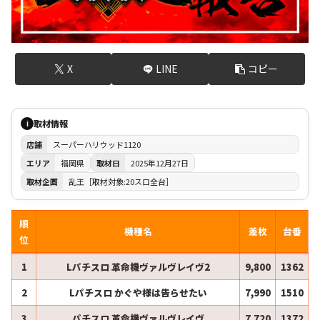
X
LINE
コピー
取材情報
i
店舗
スーパーハリウッド1120
エリア
福岡県
取材日
2025年12月27日
取材企画
乱王［取材対象:20スロ全台］
順
機種名
差枚
台番
位
1
Lパチスロ 革命機ヴァルヴレイヴ2
9,800
1362
2
Lパチスロ かぐや様は告らせたい
7,990
1510
3
パチスロ 革命機ヴァルヴレイヴ
7,720
1372