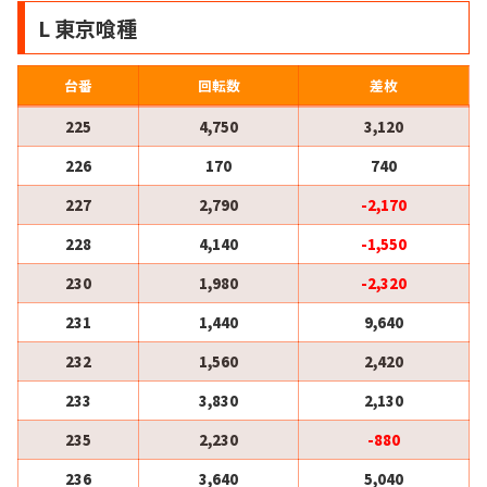
L 東京喰種
台番
回転数
差枚
225
4,750
3,120
226
170
740
227
2,790
-2,170
228
4,140
-1,550
230
1,980
-2,320
231
1,440
9,640
232
1,560
2,420
233
3,830
2,130
235
2,230
-880
236
3,640
5,040