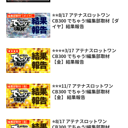
⭐️⭐️8/17 アテナスロットワン
編集部取材［ダイヤ］
CB300 でちゃう!編集部取材【ダ
イヤ】結果報告
⭐️⭐️⭐️⭐️3/17 アテナスロットワン
★★★★
CB300 でちゃう!編集部取材
【金】結果報告
⭐️⭐️⭐️11/7 アテナスロットワン
編集部取材［金］
CB300 でちゃう!編集部取材
【金】 結果報告
⭐️8/17 アテナスロットワン
編集部取材［金］
CB300 でちゃう!編集部取材