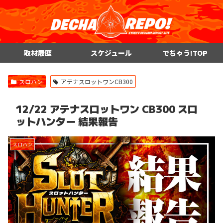
取材履歴
スケジュール
でちゃう!TOP
スロハン
アテナスロットワンCB300
12/22 アテナスロットワン CB300 スロ
ットハンター 結果報告
スロハン