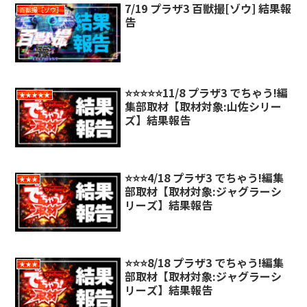
7/19 プラザ3 百獣撮[ゾウ] 結果報
百獣撮［ゾウ］
告
⭐️⭐️⭐️⭐️⭐️11/8 プラザ3 でちゃう!編
★★★★★
集部取材【取材対象:山佐シリー
ズ】結果報告
⭐️⭐️⭐️4/18 プラザ3 でちゃう!編集
★★★
部取材【取材対象:ジャグラーシ
リーズ】結果報告
⭐️⭐️⭐️8/18 プラザ3 でちゃう!編集
★★★
部取材【取材対象:ジャグラーシ
リーズ】結果報告