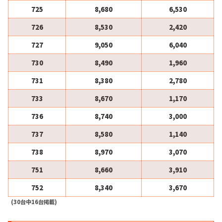
725
8,680
6,530
726
8,530
2,420
727
9,050
6,040
730
8,490
1,960
731
8,380
2,780
733
8,670
1,170
736
8,740
3,000
737
8,580
1,140
738
8,970
3,070
751
8,660
3,910
752
8,340
3,670
(30台中16台掲載)