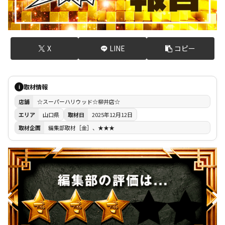
X
LINE
コピー
取材情報
i
店舗
☆スーパーハリウッド☆柳井店☆
エリア
山口県
取材日
2025年12月12日
取材企画
編集部取材［金］、★★★