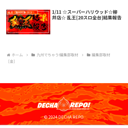
1/11 ☆スーパーハリウッド☆柳
乱王［取材対象:20スロ全台］
井店☆ 乱王[20スロ全台]結果報告
ホーム
九州でちゃう!編集部取材
編集部取材
［金］
© 2024 DECHA REPO.