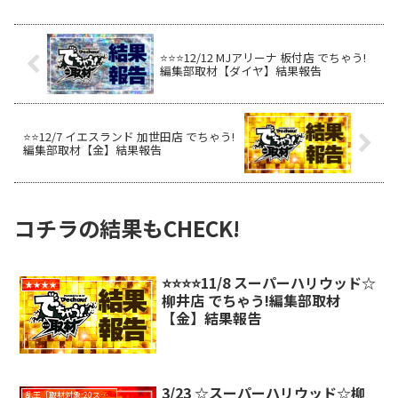
⭐️⭐️⭐️12/12 MJアリーナ 板付店 でちゃう!
編集部取材【ダイヤ】結果報告
⭐️⭐️12/7 イエスランド 加世田店 でちゃう!
編集部取材【金】結果報告
コチラの結果もCHECK!
⭐️⭐️⭐️⭐️11/8 スーパーハリウッド☆
★★★★
柳井店 でちゃう!編集部取材
【金】結果報告
3/23 ☆スーパーハリウッド☆柳
乱王［取材対象:20スロ全台］