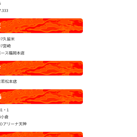
5
.333
E
37久留米
37宮崎
ペース福岡本店
F
RE若松本店
G
N1・1
N小倉
GOアリーナ天神