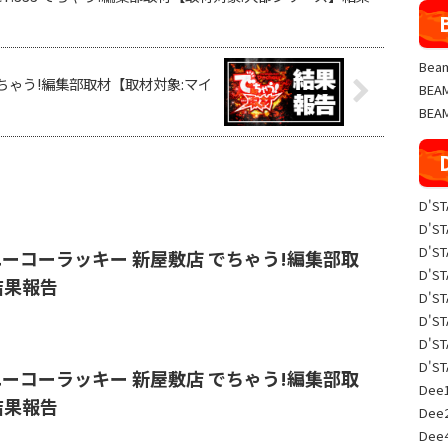
Beam
店 でちゃう!編集部取材【取材対象:マイ
BE
BEA
D'S
D'S
D'S
11 ユーコーラッキー 新屋敷店 でちゃう!編集部取
D'S
結果報告
D'S
D'S
D'S
D'S
20 ユーコーラッキー 新屋敷店 でちゃう!編集部取
Dee1
結果報告
Dee
Dee