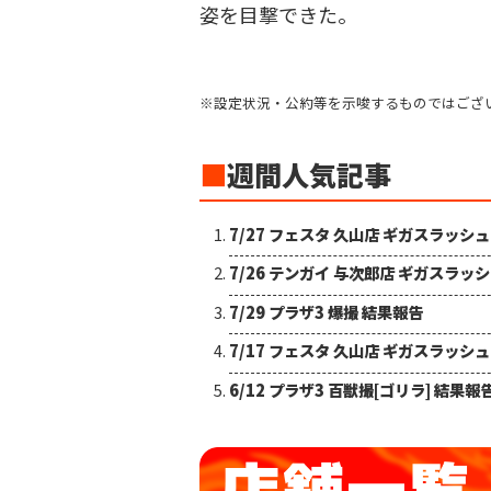
姿を目撃できた。
※設定状況・公約等を示唆するものではござ
■
週間人気記事
7/27 フェスタ 久山店 ギガスラッシ
7/26 テンガイ 与次郎店 ギガスラッ
7/29 プラザ3 爆撮 結果報告
7/17 フェスタ 久山店 ギガスラッシ
6/12 プラザ3 百獣撮[ゴリラ] 結果報