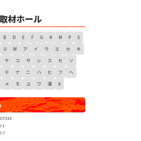
★
勇者たまピー取材
WANTED WONDERLAND
取材ホール
ギガスラッシュ
超ギガスラッシュ
B
D
E
F
G
K
M
P
S
新春スタートダッシュ取材
U
W
ア
イ
ウ
エ
カ
キ
GRAND WARS-新店実践録-
ケ
コ
サ
シ
ス
セ
ソ
UGEEEEEEE!
ギャラクシー取材
テ
ナ
ニ
ハ
ヒ
フ
ヘ
グランドクラッシュ
メ
モ
ユ
ワ
漢
#
トリプルユニオン
天極
A
玉屋共闘取材
SHOW TIME取材
LOT333
O.1
聖域取材
O.7
戸畑クエスト