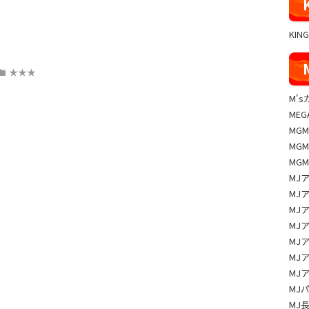
KIN
★★★
M'
MEG
MG
MG
MG
MJ
MJ
MJ
MJ
MJ
MJ
MJ
MJ
MJ