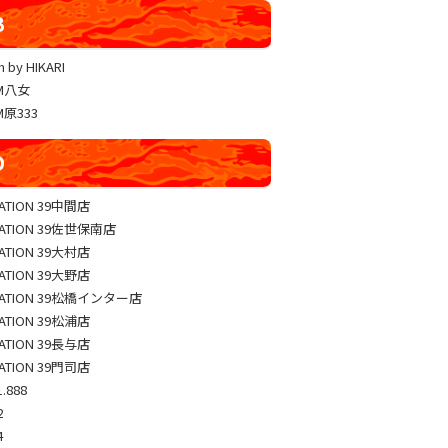
YUKO LUCKY×FACE 共闘取材
B
ヴァルヴレイヴ編集部一斉調査
 by HIKARI
三共闘取材
AM八女
熊本の陣
M原333
総力取材
D
協力取材
ゼッパチ取材
TATION 39中間店
TATION 39佐世保南店
TATION 39大村店
TATION 39大野店
TATION 39松橋インター店
TATION 39松浦店
TATION 39長与店
TATION 39門司店
.888
2
4