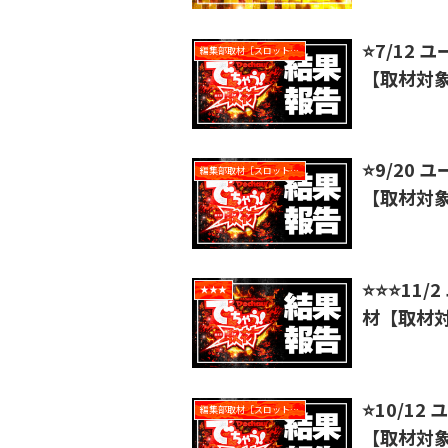
⭐️7/1
編集部取材［スロット対象機種アリ］
【取材対
⭐️9/2
編集部取材［スロット対象機種アリ］
【取材対
⭐️⭐️⭐️
★★★
材【取材
⭐️10/
編集部取材［スロット対象機種アリ］
【取材対