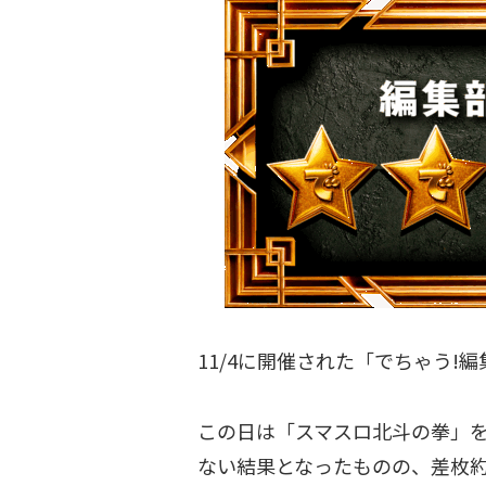
11/4に開催された「でちゃう!編
この日は「スマスロ北斗の拳」
ない結果となったものの、差枚約+