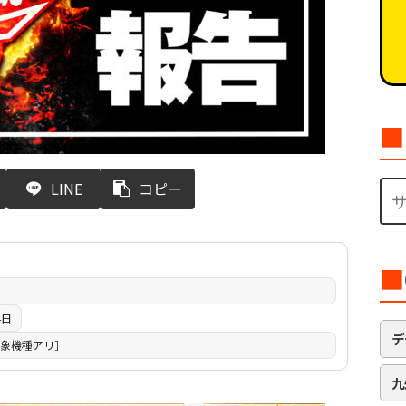
■
LINE
コピー
■
4日
デ
象機種アリ］
九