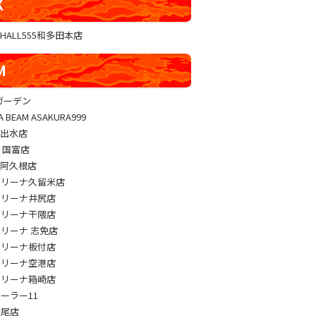
K
GHALL555和多田本店
M
sガーデン
A BEAM ASAKURA999
M出水店
M 国富店
M阿久根店
アリーナ久留米店
アリーナ井尻店
アリーナ干隈店
アリーナ 志免店
アリーナ板付店
アリーナ空港店
アリーナ箱崎店
パーラー11
長尾店