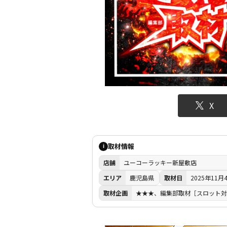
X
取材情報
i
店舗
ユーコーラッキー新屋敷店
エリア
鹿児島県
取材日
2025年11月
取材企画
★★★、編集部取材［スロット対