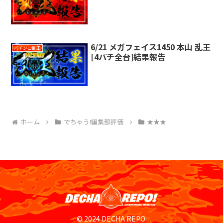
6/21 メガフェイス1450 本山 乱王
パチンコ乱王
[4パチ全台]結果報告
ホーム
でちゃう!編集部評価
★★★
© 2024 DECHA REPO.