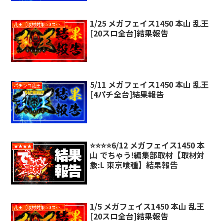
1/25 メガフェイス1450 本山 乱王
乱王［取材対象:20スロ全台］
[20スロ全台]結果報告
5/11 メガフェイス1450 本山 乱王
パチンコ乱王
[4パチ全台]結果報告
⭐️⭐️⭐️⭐️6/12 メガフェイス1450 本
★★★★
山 でちゃう!編集部取材【取材対
象:L 東京喰種】結果報告
1/5 メガフェイス1450 本山 乱王
乱王［取材対象:20スロ全台］
[20スロ全台]結果報告