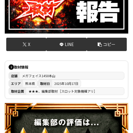
X
LINE
コピー
取材情報
i
店舗
メガフェイス1450本山
エリア
熊本県
取材日
2025年10月17日
取材企画
★★★、編集部取材［スロット対象機種アリ］