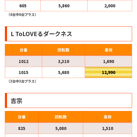
605
5,860
2,000
（6台中6台プラス）
L ToLOVEるダークネス
台番
回転数
差枚
1012
3,310
1,690
1015
5,680
12,990
（3台中3台プラス）
吉宗
台番
回転数
差枚
825
5,080
1,510