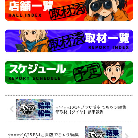
⭐️⭐️⭐️⭐️⭐️10/14 プラザ博多 でちゃう!編集
部取材【ダイヤ】結果報告
⭐️⭐️⭐️⭐️⭐️10/15 PSJ 古賀店 でちゃう!編集