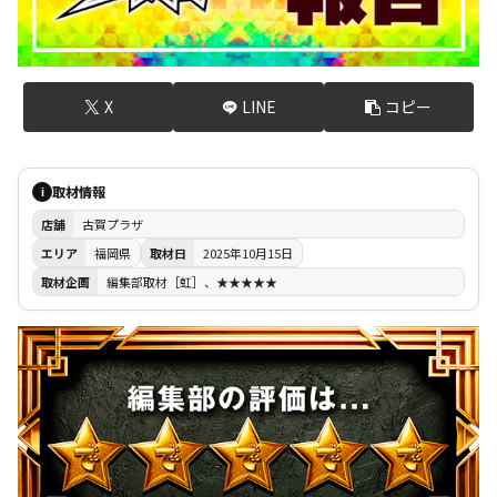
X
LINE
コピー
取材情報
i
店舗
古賀プラザ
エリア
福岡県
取材日
2025年10月15日
取材企画
編集部取材［虹］、★★★★★