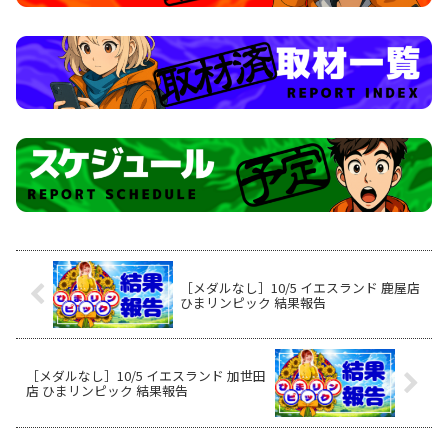
［メダルなし］10/5 イエスランド 鹿屋店
ひまリンピック 結果報告
［メダルなし］10/5 イエスランド 加世田
店 ひまリンピック 結果報告