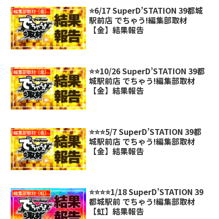
⭐️6/17 SuperD’STATION 39都城
編集部取材［金］
駅前店 でちゃう!編集部取材
【金】結果報告
⭐️⭐️10/26 SuperD’STATION 39都
編集部取材［金］
城駅前店 でちゃう!編集部取材
【金】結果報告
⭐️⭐️⭐️5/7 SuperD’STATION 39都
編集部取材［金］
城駅前店 でちゃう!編集部取材
【金】結果報告
⭐️⭐️⭐️⭐️1/18 SuperD’STATION 39
編集部取材［虹］
都城駅前 でちゃう!編集部取材
【虹】結果報告