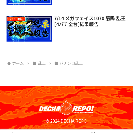
7/14 メガフェイス1070 菊陽 乱王
パチンコ乱王
[4パチ全台]結果報告
ホーム
乱王
パチンコ乱王
© 2024 DECHA REPO.