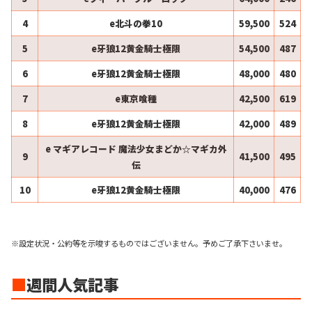
4
e北斗の拳10
59,500
524
5
e牙狼12黄金騎士極限
54,500
487
6
e牙狼12黄金騎士極限
48,000
480
7
e東京喰種
42,500
619
8
e牙狼12黄金騎士極限
42,000
489
e マギアレコード 魔法少女まどか☆マギカ外
9
41,500
495
伝
10
e牙狼12黄金騎士極限
40,000
476
※設定状況・公約等を示唆するものではございません。予めご了承下さいませ。
■
週間人気記事