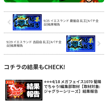
9/25 イエスランド 鹿屋店 乱王[4パチ全
台]結果報告
9/29 イエスランド 吉田店 乱王[4パチ全
台]結果報告
コチラの結果もCHECK!
⭐️⭐️⭐️4/18 メガフェイス1070 菊陽
★★★
でちゃう!編集部取材【取材対象:
ジャグラーシリーズ】結果報告