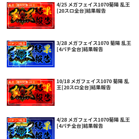
4/25 メガフェイス1070菊陽 乱王
乱王［取材対象:20スロ全台］
[20スロ全台]結果報告
3/28 メガフェイス1070 菊陽 乱王
パチンコ乱王
[4パチ全台]結果報告
10/18 メガフェイス1070 菊陽 乱
乱王［取材対象:20スロ全台］
王[20スロ全台]結果報告
4/28 メガフェイス1070菊陽 乱王
パチンコ乱王
[4パチ全台]結果報告