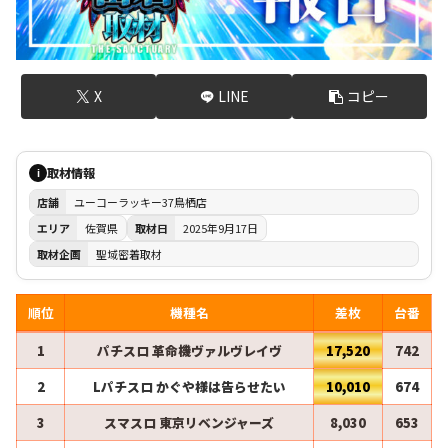
X
LINE
コピー
取材情報
i
店舗
ユーコーラッキー37鳥栖店
エリア
佐賀県
取材日
2025年9月17日
取材企画
聖域密着取材
順位
機種名
差枚
台番
1
パチスロ 革命機ヴァルヴレイヴ
17,520
742
2
Lパチスロ かぐや様は告らせたい
10,010
674
3
スマスロ 東京リベンジャーズ
8,030
653