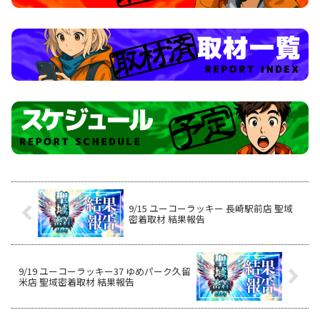
9/15 ユーコーラッキー 長崎駅前店 聖域
密着取材 結果報告
9/19 ユーコーラッキー37 ゆめパーク久留
米店 聖域密着取材 結果報告