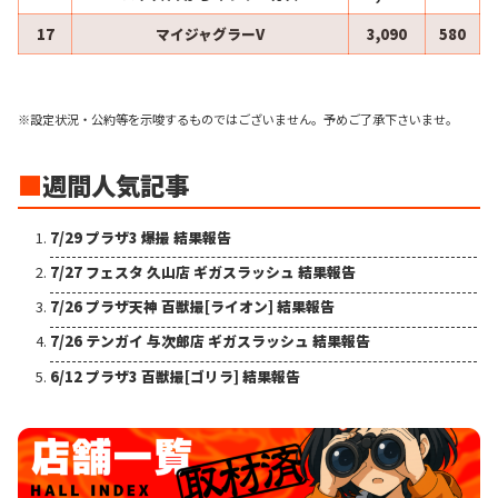
17
マイジャグラーV
3,090
580
※設定状況・公約等を示唆するものではございません。予めご了承下さいませ。
■
週間人気記事
7/29 プラザ3 爆撮 結果報告
7/27 フェスタ 久山店 ギガスラッシュ 結果報告
7/26 プラザ天神 百獣撮[ライオン] 結果報告
7/26 テンガイ 与次郎店 ギガスラッシュ 結果報告
6/12 プラザ3 百獣撮[ゴリラ] 結果報告