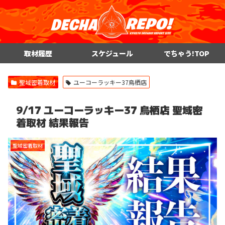
取材履歴
スケジュール
でちゃう!TOP
聖域密着取材
ユーコーラッキー37鳥栖店
9/17 ユーコーラッキー37 鳥栖店 聖域密
着取材 結果報告
聖域密着取材