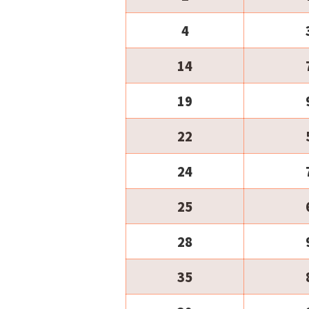
4
14
19
22
24
25
28
35