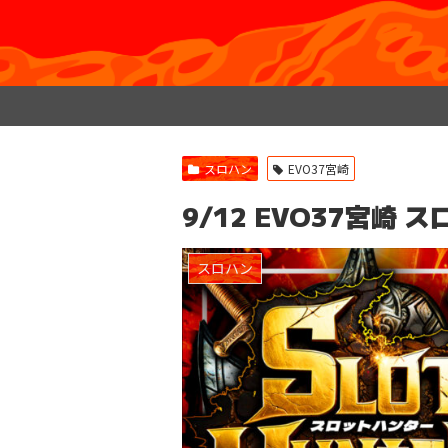
スロハン
EVO37宮崎
9/12 EVO37宮崎
スロハン