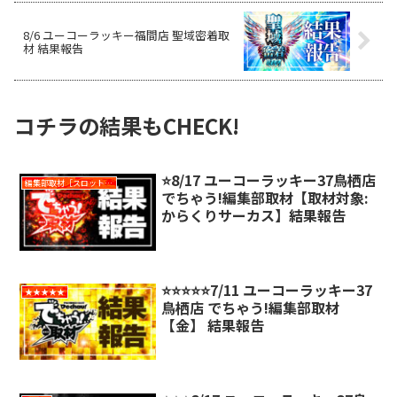
8/6 ユーコーラッキー福間店 聖域密着取
材 結果報告
コチラの結果もCHECK!
⭐️8/17 ユーコーラッキー37鳥栖店
編集部取材［スロット対象機種アリ］
でちゃう!編集部取材【取材対象:
からくりサーカス】結果報告
⭐️⭐️⭐️⭐️⭐️7/11 ユーコーラッキー37
★★★★★
鳥栖店 でちゃう!編集部取材
【金】 結果報告