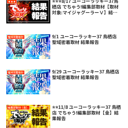
⭐️⭐️⭐️8/17 ユーコーラッキー37鳥
★★★
栖店 でちゃう!編集部取材【取材
対象:マイジャグーラーⅤ】結果
報告
9/1 ユーコーラッキー37 鳥栖店
聖域密着取材
聖域密着取材 結果報告
9/29 ユーコーラッキー37 鳥栖店
聖域密着取材
聖域密着取材 結果報告
⭐️⭐️11/8 ユーコーラッキー37 鳥栖
編集部取材［金］
店 でちゃう!編集部取材【金】結
果報告