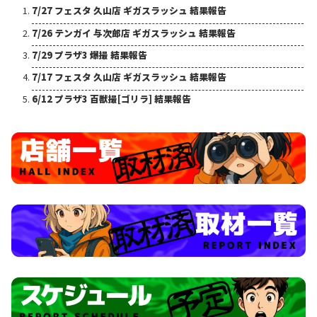
7/27 フェスタ 久山店 ギガスラッシュ 結果報告
7/26 テンガイ 与次郎店 ギガスラッシュ 結果報告
7/29 プラザ3 爆撮 結果報告
7/17 フェスタ 久山店 ギガスラッシュ 結果報告
6/12 プラザ3 百獣撮[ゴリラ] 結果報告