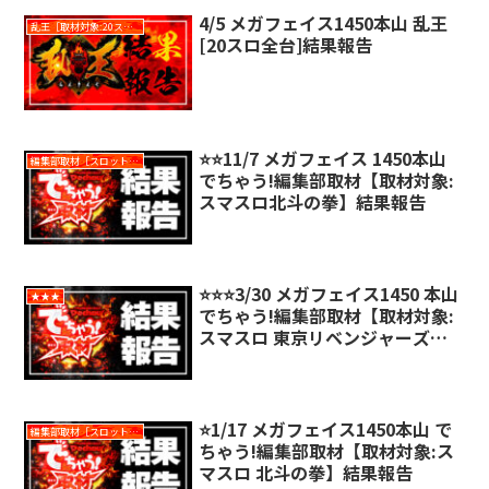
4/5 メガフェイス1450本山 乱王
乱王［取材対象:20スロ全台］
[20スロ全台]結果報告
⭐️⭐️11/7 メガフェイス 1450本山
編集部取材［スロット対象機種アリ］
でちゃう!編集部取材【取材対象:
スマスロ北斗の拳】結果報告
⭐️⭐️⭐️3/30 メガフェイス1450 本山
★★★
でちゃう!編集部取材【取材対象:
スマスロ 東京リベンジャーズ】
結果報告
⭐️1/17 メガフェイス1450本山 で
編集部取材［スロット対象機種アリ］
ちゃう!編集部取材【取材対象:ス
マスロ 北斗の拳】結果報告