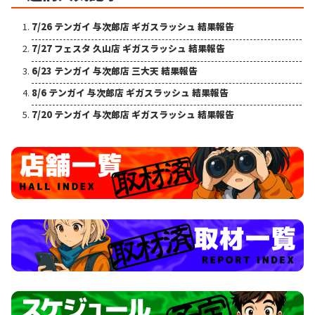
7/26 テンガイ 与次郎店 ギガスラッシュ 結果報告
7/27 フェスタ 久山店 ギガスラッシュ 結果報告
6/23 テンガイ 与次郎店 三大天 結果報告
8/6 テンガイ 与次郎店 ギガスラッシュ 結果報告
7/20 テンガイ 与次郎店 ギガスラッシュ 結果報告